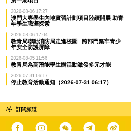
第一期項目
2026-08-06 17:27
澳門大專學生內地實習計劃項目陸續開展 助青
年學生職涯探索
2026-08-06 17:04
教青局聯動消防局走進校園 跨部門築牢青少
年安全防護屏障
2026-08-05 11:56
教青局為高潛能學生辦活動激發多元才能
2026-07-31 06:17
停止教育活動通知（2026-07-31 06:17）
訂閱頻道