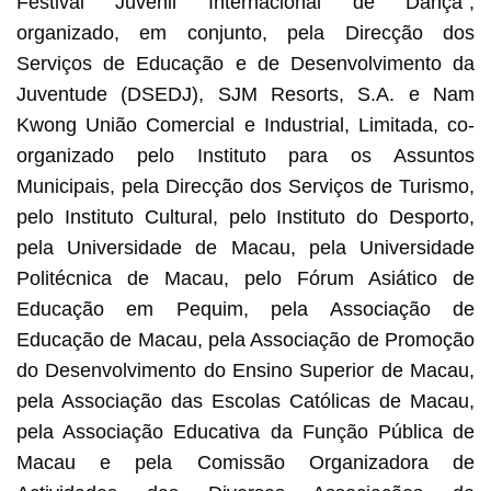
Festival Juvenil Internacional de Dança”,
organizado, em conjunto, pela Direcção dos
Serviços de Educação e de Desenvolvimento da
Juventude (DSEDJ), SJM Resorts, S.A. e Nam
Kwong União Comercial e Industrial, Limitada, co-
organizado pelo Instituto para os Assuntos
Municipais, pela Direcção dos Serviços de Turismo,
pelo Instituto Cultural, pelo Instituto do Desporto,
pela Universidade de Macau, pela Universidade
Politécnica de Macau, pelo Fórum Asiático de
Educação em Pequim, pela Associação de
Educação de Macau, pela Associação de Promoção
do Desenvolvimento do Ensino Superior de Macau,
pela Associação das Escolas Católicas de Macau,
pela Associação Educativa da Função Pública de
Macau e pela Comissão Organizadora de