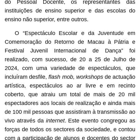
do Pessoal Docente, os representantes das
instituições de ensino superior e das escolas do
ensino não superior, entre outros.
O “Espectáculo Escolar e da Juventude em
Comemoração do Retorno de Macau à Pátria e
Festival Juvenil Internacional de Dança” foi
realizado, com sucesso, de 20 a 25 de Julho de
2024, com uma variedade de espectáculos, que
incluíram desfile,
flash mob,
workshops
de actuação
artística, espectáculos ao ar livre e em recinto
coberto, que atraiu um total de mais de 20 mil
espectadores aos locais de realização e ainda mais
de 100 mil pessoas que assistiram à transmissão ao
vivo através da
internet
. Este evento congregou as
forças de todos os sectores da sociedade, e contou
com a participação de alunos e docentes do sector