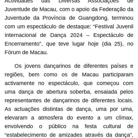
Actividades das Diversas Associações de
Juventude de Macau, com o apoio da Federação da
Juventude da Província de Guangdong, terminou
com um espectáculo de destaque: “Festival Juvenil
Internacional de Dança 2024 – Espectáculo de
Encerramento”, que teve lugar hoje (dia 25), no
Fórum de Macau.
Os jovens dançarinos de diferentes países e
regiões, bem como os de Macau participaram
activamente no espectáculo, que começou com
uma dança de abertura soberba, ensaiada pelos
representantes de dançarinos de diferentes locais.
As actuações distintas de dança, uma por uma,
elevaram a atmosfera do evento a um clímax,
envolvendo o público na festa cultural de
“estabelecimento de amizades através da dança”,