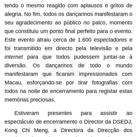
tendo o mesmo reagido com aplausos e gritos de
alegria. No fim, todos os dançarinos manifestaram o
seu agradecimento ao público no palco, momento
que constituiu um ponto final perfeito para o evento.
Este evento atraiu cerca de 1.600 espectadores e
foi transmitido em directo pela televisão e pela
internet
para que todos pudessem juntar-se à
diversão. Os dançarinos de todo o mundo
manifestaram que ficaram impressionados com
Macau, esforçando-se por tirar fotografias com
todos na noite de encerramento para registar estas
memórias preciosas.
Estiveram presentes para assistir ao
espectáculo de encerramento o Director da DSEDJ,
Kong Chi Meng, a Directora da Direcção dos