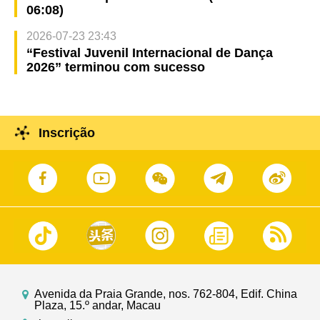
06:08)
2026-07-23 23:43
“Festival Juvenil Internacional de Dança
2026” terminou com sucesso
Inscrição
Avenida da Praia Grande, nos. 762-804, Edif. China
Plaza, 15.º andar, Macau