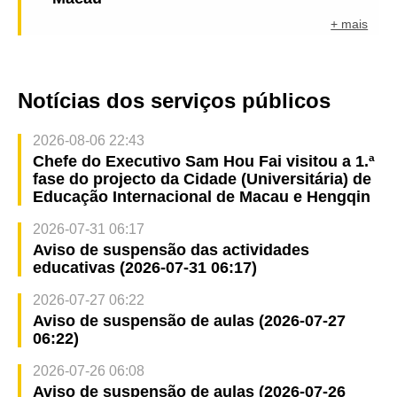
+ mais
Notícias dos serviços públicos
2026-08-06 22:43
Chefe do Executivo Sam Hou Fai visitou a 1.ª
fase do projecto da Cidade (Universitária) de
Educação Internacional de Macau e Hengqin
2026-07-31 06:17
Aviso de suspensão das actividades
educativas (2026-07-31 06:17)
2026-07-27 06:22
Aviso de suspensão de aulas (2026-07-27
06:22)
2026-07-26 06:08
Aviso de suspensão de aulas (2026-07-26