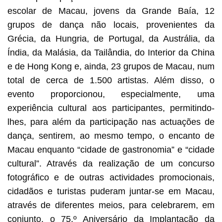
escolar de Macau, jovens da Grande Baía, 12
grupos de dança não locais, provenientes da
Grécia, da Hungria, de Portugal, da Austrália, da
Índia, da Malásia, da Tailândia, do Interior da China
e de Hong Kong e, ainda, 23 grupos de Macau, num
total de cerca de 1.500 artistas. Além disso, o
evento proporcionou, especialmente, uma
experiência cultural aos participantes, permitindo-
lhes, para além da participação nas actuações de
dança, sentirem, ao mesmo tempo, o encanto de
Macau enquanto “cidade de gastronomia” e “cidade
cultural”. Através da realização de um concurso
fotográfico e de outras actividades promocionais,
cidadãos e turistas puderam juntar-se em Macau,
através de diferentes meios, para celebrarem, em
conjunto, o 75.º Aniversário da Implantação da