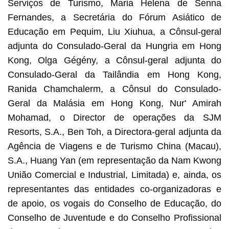
Serviços de Turismo, Maria Helena de Senna
Fernandes, a Secretária do Fórum Asiático de
Educação em Pequim, Liu Xiuhua, a Cônsul-geral
adjunta do Consulado-Geral da Hungria em Hong
Kong, Olga Gégény, a Cônsul-geral adjunta do
Consulado-Geral da Tailândia em Hong Kong,
Ranida Chamchalerm, a Cônsul do Consulado-
Geral da Malásia em Hong Kong, Nur' Amirah
Mohamad, o Director de operações da SJM
Resorts, S.A., Ben Toh, a Directora-geral adjunta da
Agência de Viagens e de Turismo China (Macau),
S.A., Huang Yan (em representação da Nam Kwong
União Comercial e Industrial, Limitada) e, ainda, os
representantes das entidades co-organizadoras e
de apoio, os vogais do Conselho de Educação, do
Conselho de Juventude e do Conselho Profissional