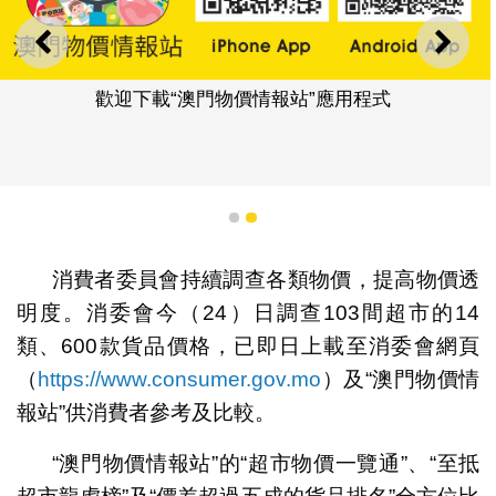
上一則
下一
歡迎下載“澳門物價情報站”應用程式
1
2
消費者委員會持續調查各類物價，提高物價透
明度。消委會今（24）日調查103間超市的14
類、600款貨品價格，已即日上載至消委會網頁
（
https://www.consumer.gov.mo
）及“澳門物價情
報站”供消費者參考及比較。
“澳門物價情報站”的“超市物價一覽通”、“至抵