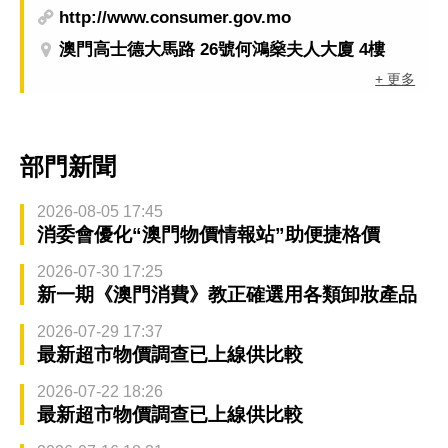
http://www.consumer.gov.mo
澳門高士德大馬路 26號何鴻燊夫人大廈 4樓
+ 更多
部門新聞
2026-08-05 17:45
消委會優化“澳門物價情報站”助便捷格價
2026-07-30 17:25
新一期《澳門消費》教正確選用各類卸妝產品
2026-07-29 17:37
最新超市物價調查已上線供比較
2026-07-22 18:26
最新超市物價調查已上線供比較