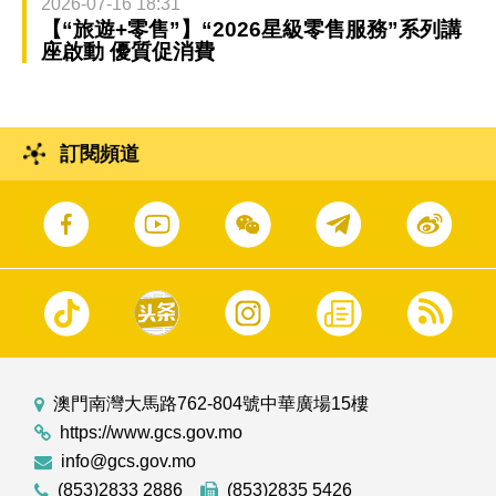
2026-07-16 18:31
【“旅遊+零售”】“2026星級零售服務”系列講
座啟動 優質促消費
訂閱頻道
澳門南灣大馬路762-804號中華廣場15樓
https://www.gcs.gov.mo
info@gcs.gov.mo
(853)2833 2886
(853)2835 5426