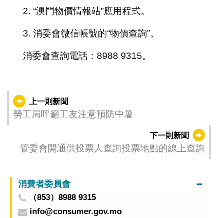
2. “澳門物價情報站”應用程式。
3. 消委會微信帳號的“物價查詢”。
消委會查詢電話：8988 9315。
上一則新聞
勞工局呼籲工友注意預防中暑
下一則新聞
管委會開通供投票人查詢投票地點的線上查詢
消費者委員會
（853）8988 9315
info@consumer.gov.mo