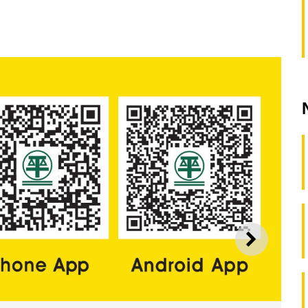
SEGUI