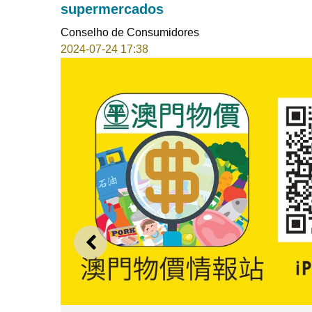
supermercados
Conselho de Consumidores
2024-07-24 17:38
ANTERIOR