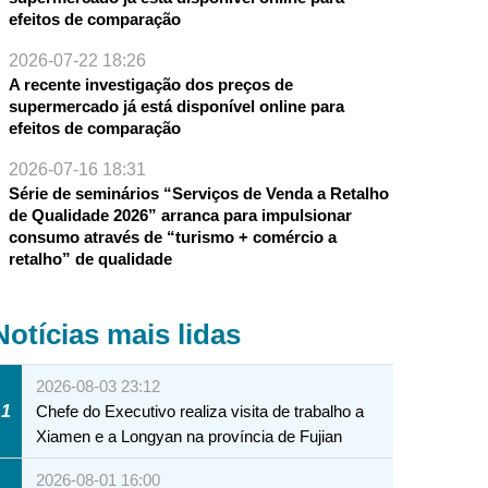
efeitos de comparação
2026-07-22 18:26
A recente investigação dos preços de
supermercado já está disponível online para
efeitos de comparação
2026-07-16 18:31
Série de seminários “Serviços de Venda a Retalho
de Qualidade 2026” arranca para impulsionar
consumo através de “turismo + comércio a
retalho” de qualidade
Notícias mais lidas
2026-08-03 23:12
1
Chefe do Executivo realiza visita de trabalho a
Xiamen e a Longyan na província de Fujian
2026-08-01 16:00