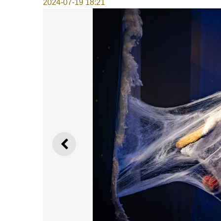
2024-07-19 18:21
上一則