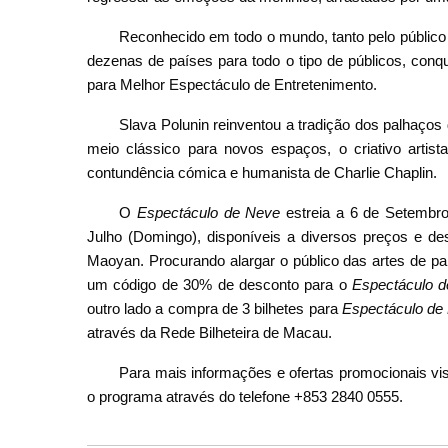
Reconhecido em todo o mundo, tanto pelo público
dezenas de países para todo o tipo de públicos, conqu
para Melhor Espectáculo de Entretenimento.
Slava Polunin reinventou a tradição dos palhaços 
meio clássico para novos espaços, o criativo artis
contundência cómica e humanista de Charlie Chaplin.
O
Espectáculo de Neve
estreia a 6 de Setembro 
Julho (Domingo), disponíveis a diversos preços e d
Maoyan. Procurando alargar o público das artes de pa
um código de 30% de desconto para o
Espectáculo 
outro lado a compra de 3 bilhetes para
Espectáculo de
através da Rede Bilheteira de Macau.
Para mais informações e ofertas promocionais vi
o programa através do telefone +853 2840 0555.