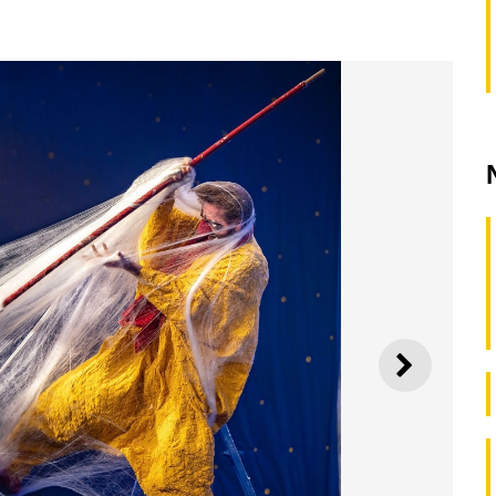
SEGUI