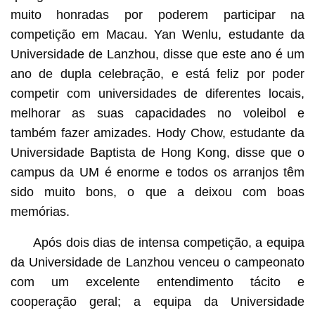
muito honradas por poderem participar na
competição em Macau. Yan Wenlu, estudante da
Universidade de Lanzhou, disse que este ano é um
ano de dupla celebração, e está feliz por poder
competir com universidades de diferentes locais,
melhorar as suas capacidades no voleibol e
também fazer amizades. Hody Chow, estudante da
Universidade Baptista de Hong Kong, disse que o
campus da UM é enorme e todos os arranjos têm
sido muito bons, o que a deixou com boas
memórias.
Após dois dias de intensa competição, a equipa
da Universidade de Lanzhou venceu o campeonato
com um excelente entendimento tácito e
cooperação geral; a equipa da Universidade