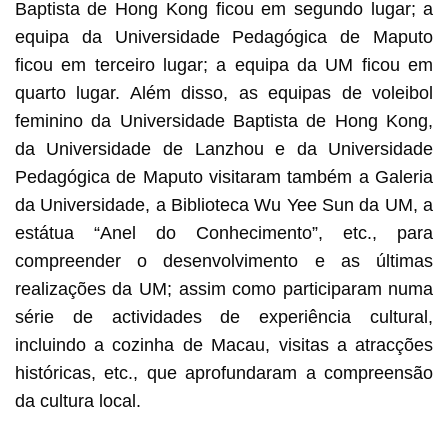
Baptista de Hong Kong ficou em segundo lugar; a
equipa da Universidade Pedagógica de Maputo
ficou em terceiro lugar; a equipa da UM ficou em
quarto lugar. Além disso, as equipas de voleibol
feminino da Universidade Baptista de Hong Kong,
da Universidade de Lanzhou e da Universidade
Pedagógica de Maputo visitaram também a Galeria
da Universidade, a Biblioteca Wu Yee Sun da UM, a
estátua “Anel do Conhecimento”, etc., para
compreender o desenvolvimento e as últimas
realizações da UM; assim como participaram numa
série de actividades de experiência cultural,
incluindo a cozinha de Macau, visitas a atracções
históricas, etc., que aprofundaram a compreensão
da cultura local.