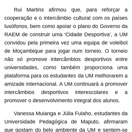
Rui Martins afirmou que, para reforçar a
cooperação e o intercâmbio cultural com os países
lusófonos, bem como apoiar o plano do Governo da
RAEM de construir uma ‘Cidade Desportiva’, a UM
convidou pela primeira vez uma equipa de voleibol
de Moçambique para jogar num torneio. O torneio
não só promove intercâmbios desportivos entre
universidades, como também proporciona uma
plataforma para os estudantes da UM melhorarem a
amizade internacional. A UM continuará a promover
intercâmbios desportivos interescolares e a
promover o desenvolvimento integral dos alunos.
Vanessa Muianga e Júlia Fulaho, estudantes da
Universidade Pedagógica de Maputo, afirmaram
que gostam do belo ambiente da UM e sentem-se