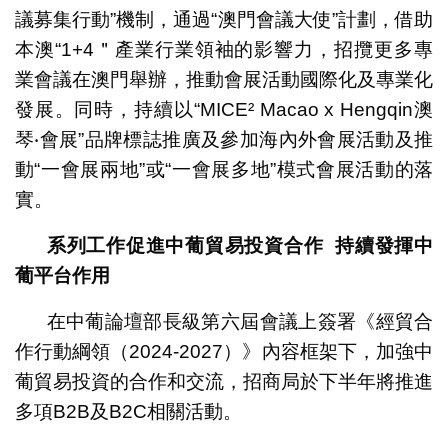
議募集行動”機制，通過“澳門會議大使”計劃，借助
本澳“1+4＂產業行業領袖的影響力，招攬更多專
業會議在澳門舉辦，推動會展活動國際化及專業化
發展。同時，持續以“MICE² Macao x Hengqin澳
琴‧會展”品牌標誌推廣及參加海內外會展活動及推
動“一會展兩地”或“一會展多地”模式會展活動的落
實。
系列工作促進中葡貿易投資合作
持續發揮中
葡平台作用
在中葡論壇部長級第六屆會議上簽署《經貿合
作行動綱領（2024-2027）》內容框架下，加強中
葡貿易投資的合作和交流，招商局於下半年將推進
多項B2B及B2C相關活動。