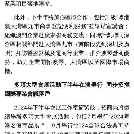
產業項目落地澳琴。
此外，下半年將加強區域合作，包括升級“粵港
澳大灣區九市商事登記便利服務”並舉辦宣講會；
組織澳門企業赴廣東省商務交流；同時計劃聯同深
合區相關部門赴大灣區九市（首階段先到深圳及廣
州）拜訪醫療器械及電商等企業，推介澳琴營商優
勢，助力企業開拓澳琴、大灣區以至國際市場商
機。
多項大型會展活動下半年在澳舉行
同步招攬
國際專業會議落戶
2024年下半年會展工作密鑼緊鼓，招商局將繼
續舉辦多項大型會展活動，包括7月舉行“2024粵
澳名優商品展＂、9月舉行“2024全球合法與可持