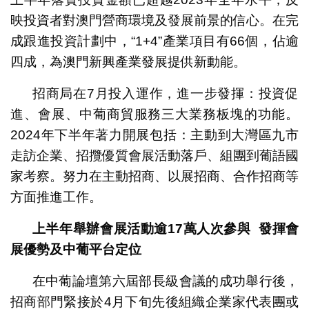
映投資者對澳門營商環境及發展前景的信心。在完
成跟進投資計劃中，“1+4”產業項目有66個，佔逾
四成，為澳門新興產業發展提供新動能。
招商局在7月投入運作，進一步發揮：投資促
進、會展、中葡商貿服務三大業務板塊的功能。
2024年下半年著力開展包括：主動到大灣區九市
走訪企業、招攬優質會展活動落戶、組團到葡語國
家考察。努力在主動招商、以展招商、合作招商等
方面推進工作。
上半年舉辦會展活動逾17萬人次參與 發揮會
展優勢及中葡平台定位
在中葡論壇第六屆部長級會議的成功舉行後，
招商部門緊接於4月下旬先後組織企業家代表團或