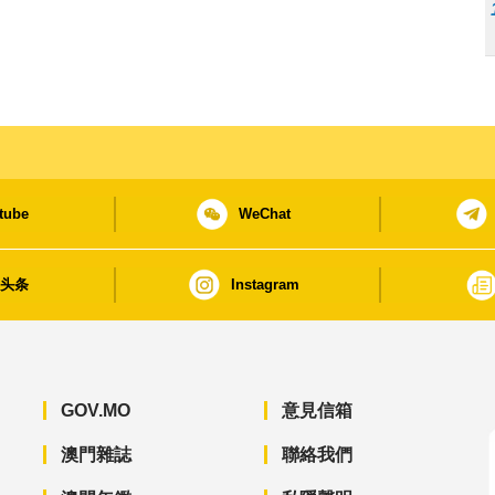
tube
WeChat
日头条
Instagram
GOV.MO
意見信箱
澳門雜誌
聯絡我們