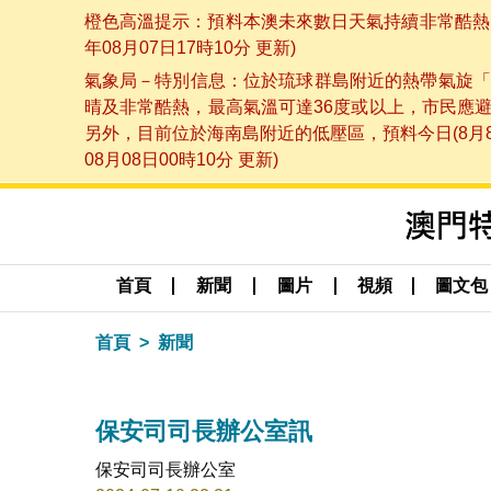
橙色高溫提示：預料本澳未來數日天氣持續非常酷熱，
年08月07日17時10分 更新)
氣象局－特別信息：位於琉球群島附近的熱帶氣旋「
晴及非常酷熱，最高氣溫可達36度或以上，市民應
另外，目前位於海南島附近的低壓區，預料今日(8月
08月08日00時10分 更新)
首頁
新聞
圖片
視頻
圖文包
首頁
新聞
保安司司長辦公室訊
保安司司長辦公室