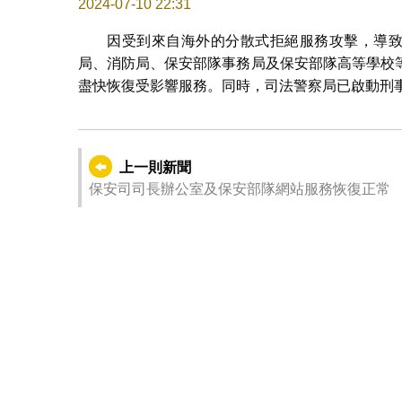
2024-07-10 22:31
因受到來自海外的分散式拒絕服務攻擊，導致
局、消防局、保安部隊事務局及保安部隊高等學校
盡快恢復受影響服務。同時，司法警察局已啟動刑
上一則新聞
保安司司長辦公室及保安部隊網站服務恢復正常