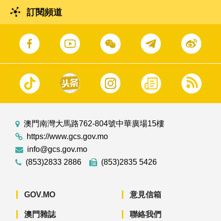
訂閱頻道
澳門南灣大馬路762-804號中華廣場15樓
https://www.gcs.gov.mo
info@gcs.gov.mo
(853)2833 2886
(853)2835 5426
GOV.MO
意見信箱
澳門雜誌
聯絡我們