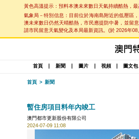
黃色高溫提示：預料本澳未來數日天氣持續酷熱，最高氣溫
氣象局－特別信息：目前位於海南島附近的低壓區，
澳未來數日仍然天晴酷熱，市民應提防中暑，並留意
請市民留意天氣變化及本局最新資訊。(於 2026年08月
首頁
新聞
圖片
視頻
圖文包
首頁
新聞
暫住房項目料年內竣工
澳門都市更新股份有限公司
2024-07-09 11:08