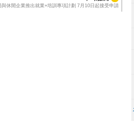
局與休閒企業推出就業+培訓專項計劃 7月10日起接受申請