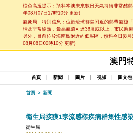
橙色高溫提示：預料本澳未來數日天氣持續非常酷熱，
年08月07日17時10分 更新)
氣象局－特別信息：位於琉球群島附近的熱帶氣旋「
晴及非常酷熱，最高氣溫可達36度或以上，市民應
另外，目前位於海南島附近的低壓區，預料今日(8月
08月08日00時10分 更新)
首頁
新聞
圖片
視頻
圖文包
首頁
新聞
衛生局接獲1宗流感樣疾病群集性感
衛生局