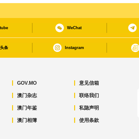
tube
WeChat
日头条
Instagram
GOV.MO
意见信箱
澳门杂志
联络我们
澳门年鉴
私隐声明
澳门相簿
使用条款