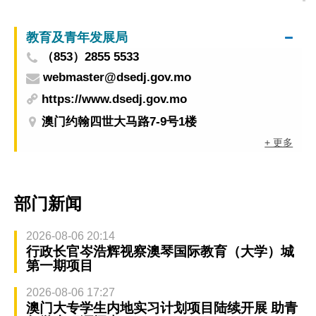
教育及青年发展局
（853）2855 5533
webmaster@dsedj.gov.mo
https://www.dsedj.gov.mo
澳门约翰四世大马路7-9号1楼
+ 更多
部门新闻
2026-08-06 20:14
行政长官岑浩辉视察澳琴国际教育（大学）城
第一期项目
2026-08-06 17:27
澳门大专学生内地实习计划项目陆续开展 助青