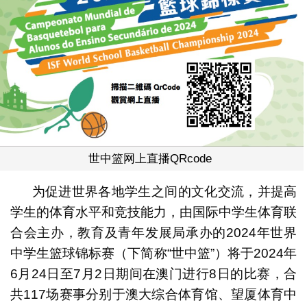
世中篮网上直播QRcode
为促进世界各地学生之间的文化交流，并提高
学生的体育水平和竞技能力，由国际中学生体育联
合会主办，教育及青年发展局承办的2024年世界
中学生篮球锦标赛（下简称“世中篮”）将于2024年
6月24日至7月2日期间在澳门进行8日的比赛，合
共117场赛事分别于澳大综合体育馆、望厦体育中