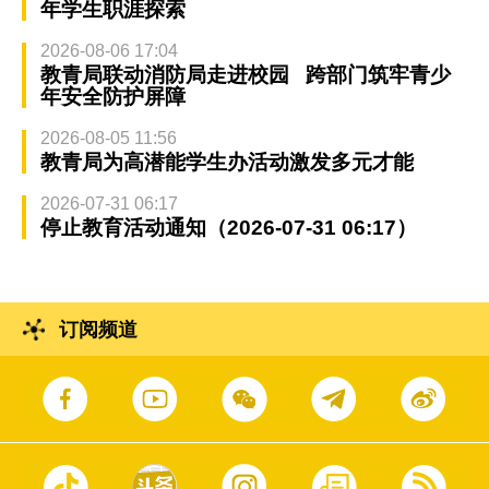
年学生职涯探索
2026-08-06 17:04
教青局联动消防局走进校园 跨部门筑牢青少
年安全防护屏障
2026-08-05 11:56
教青局为高潜能学生办活动激发多元才能
2026-07-31 06:17
停止教育活动通知（2026-07-31 06:17）
订阅频道