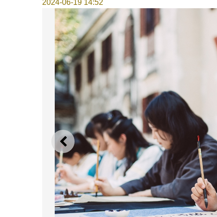
2024-06-19 14:52
上一則