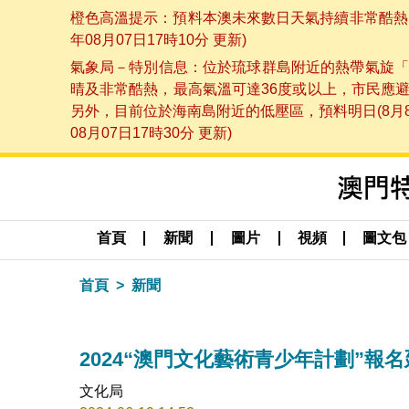
橙色高溫提示：預料本澳未來數日天氣持續非常酷熱，
年08月07日17時10分 更新)
氣象局－特別信息：位於琉球群島附近的熱帶氣旋「
晴及非常酷熱，最高氣溫可達36度或以上，市民應
另外，目前位於海南島附近的低壓區，預料明日(8月
08月07日17時30分 更新)
首頁
新聞
圖片
視頻
圖文包
首頁
新聞
2024“澳門文化藝術青少年計劃”報名
文化局