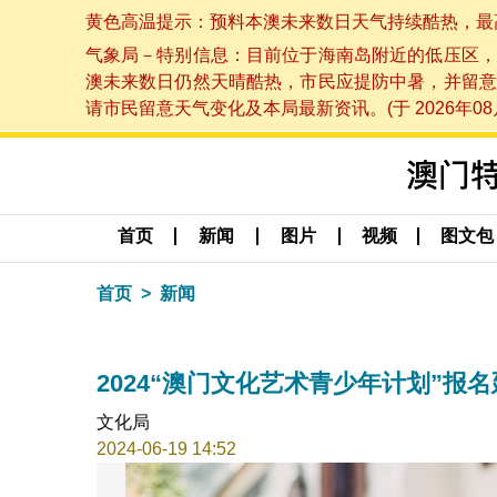
黄色高温提示：预料本澳未来数日天气持续酷热，最高气温
气象局－特别信息：目前位于海南岛附近的低压区，
澳未来数日仍然天晴酷热，市民应提防中暑，并留意
请市民留意天气变化及本局最新资讯。(于 2026年08月
首页
新闻
图片
视频
图文包
首页
新闻
2024“澳门文化艺术青少年计划”报名
文化局
2024-06-19 14:52