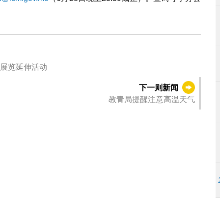
项展览延伸活动
下一则新闻
教青局提醒注意高温天气