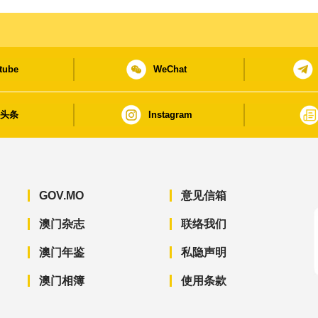
tube
WeChat
日头条
Instagram
GOV.MO
意见信箱
澳门杂志
联络我们
澳门年鉴
私隐声明
澳门相簿
使用条款