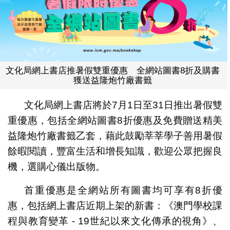
文化局網上書店推暑假雙重優惠 全網站圖書8折及購書
獲送益隆炮竹廠書籤
文化局網上書店將於7月1日至31日推出暑假雙
重優惠，包括全網站圖書8折優惠及免費贈送精美
益隆炮竹廠書籤乙套，藉此鼓勵莘莘學子善用暑假
餘暇閱讀，豐富生活和增長知識，歡迎公眾把握良
機，選購心儀出版物。
首重優惠是全網站所有圖書均可享有8折優
惠，包括網上書店近期上架的新書：《澳門學校課
程與教育變革 - 19世紀以來文化傳承的視角》、