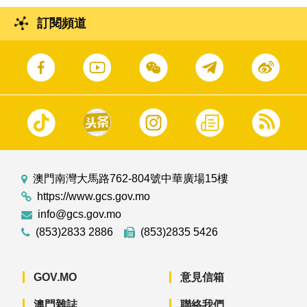
訂閱頻道
澳門南灣大馬路762-804號中華廣場15樓
https://www.gcs.gov.mo
info@gcs.gov.mo
(853)2833 2886
(853)2835 5426
GOV.MO
意見信箱
澳門雜誌
聯絡我們