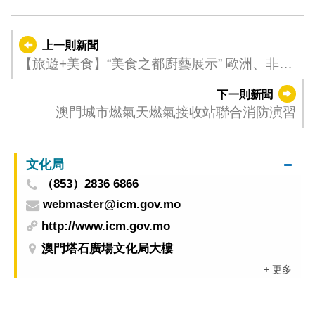
上一則新聞
【旅遊+美食】“美食之都廚藝展示” 歐洲、非
洲、大洋洲“5都”美味盛宴
下一則新聞
澳門城市燃氣天燃氣接收站聯合消防演習
文化局
（853）2836 6866
webmaster@icm.gov.mo
http://www.icm.gov.mo
澳門塔石廣場文化局大樓
+ 更多