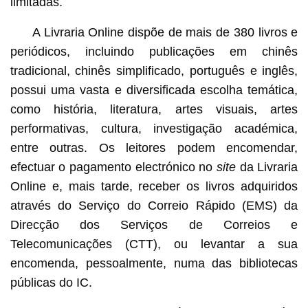
limitadas.
A Livraria
Online dispõe de mais de 380 livros e
periódicos, incluindo publicações em chinês
tradicional, chinês simplificado, português e inglês,
possui uma vasta e diversificada escolha temática,
como história, literatura, artes visuais, artes
performativas, cultura, investigação académica,
entre outras. Os leitores podem encomendar,
efectuar o pagamento electrónico no
site
da Livraria
Online e, mais tarde, receber os livros adquiridos
através do Serviço do Correio Rápido (EMS) da
Direcção dos Serviços de Correios e
Telecomunicações (CTT), ou levantar a sua
encomenda, pessoalmente, numa das bibliotecas
públicas do IC.