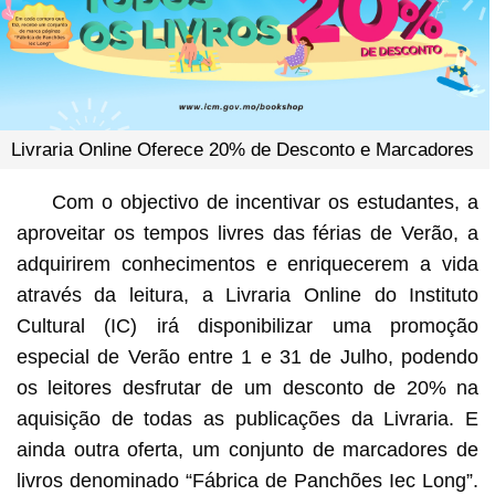
Livraria Online Oferece 20% de Desconto e Marcadores
Com o objectivo de incentivar os estudantes, a
aproveitar os tempos livres das férias de Verão, a
adquirirem conhecimentos e enriquecerem a vida
através da leitura, a Livraria Online do Instituto
Cultural (IC) irá disponibilizar uma promoção
especial de Verão entre 1 e 31 de Julho, podendo
os leitores desfrutar de um desconto de 20% na
aquisição de todas as publicações da Livraria. E
ainda outra oferta, um conjunto de marcadores de
livros denominado “Fábrica de Panchões Iec Long”.