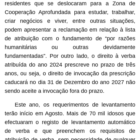
residentes que se deslocaram para a Zona de
Cooperação Aprofundada para estudar, trabalhar,
criar negócios e viver, entre outras situações,
podem apresentar a reclamação em relação à lista
de atribuição com o fundamento de “por razões
humanitárias ou outras devidamente
fundamentadas”. Por outro lado, o direito à verba
atribuída do ano 2024 prescreve no prazo de três
anos, ou seja, o direito de invocação da prescrição
caducará no dia 31 de Dezembro do ano 2027 não
sendo aceite a invocação fora do prazo.
Este ano, os requerimentos de levantamento
terão início em Agosto. Mais de 70 mil idosos que
efectuaram o registo de levantamento automático
de verba e que preenchem os requisitos de
atribuição de verba, sem necessidade de qualquer