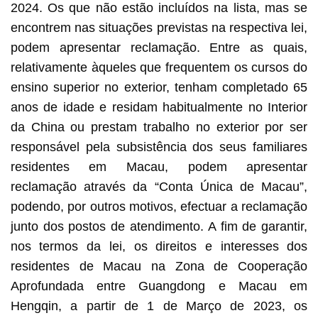
2024. Os que não estão incluídos na lista, mas se
encontrem nas situações previstas na respectiva lei,
podem apresentar reclamação. Entre as quais,
relativamente àqueles que frequentem os cursos do
ensino superior no exterior, tenham completado 65
anos de idade e residam habitualmente no Interior
da China ou prestam trabalho no exterior por ser
responsável pela subsistência dos seus familiares
residentes em Macau, podem apresentar
reclamação através da “Conta Única de Macau”,
podendo, por outros motivos, efectuar a reclamação
junto dos postos de atendimento. A fim de garantir,
nos termos da lei, os direitos e interesses dos
residentes de Macau na Zona de Cooperação
Aprofundada entre Guangdong e Macau em
Hengqin, a partir de 1 de Março de 2023, os