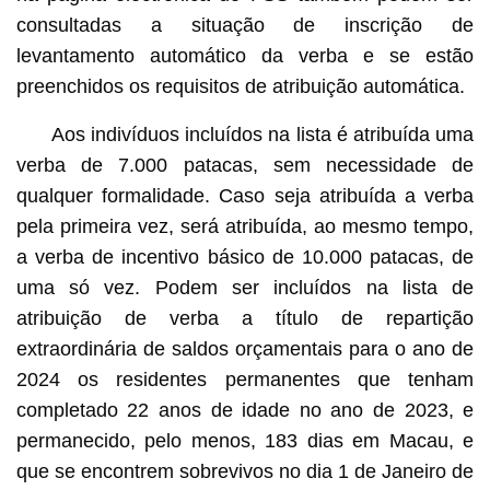
consultadas a situação de inscrição de
levantamento automático da verba e se estão
preenchidos os requisitos de atribuição automática.
Aos indivíduos incluídos na lista é atribuída uma
verba de 7.000 patacas, sem necessidade de
qualquer formalidade. Caso seja atribuída a verba
pela primeira vez, será atribuída, ao mesmo tempo,
a verba de incentivo básico de 10.000 patacas, de
uma só vez. Podem ser incluídos na lista de
atribuição de verba a título de repartição
extraordinária de saldos orçamentais para o ano de
2024 os residentes permanentes que tenham
completado 22 anos de idade no ano de 2023, e
permanecido, pelo menos, 183 dias em Macau, e
que se encontrem sobrevivos no dia 1 de Janeiro de