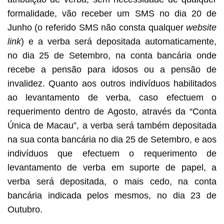
formalidade, vão receber um SMS no dia 20 de
Junho (o referido SMS não consta qualquer
website
link
) e a verba será depositada automaticamente,
no dia 25 de Setembro, na conta bancária onde
recebe a pensão para idosos ou a pensão de
invalidez. Quanto aos outros indivíduos habilitados
ao levantamento de verba, caso efectuem o
requerimento dentro de Agosto, através da “Conta
Única de Macau”, a verba será também depositada
na sua conta bancária no dia 25 de Setembro, e aos
indivíduos que efectuem o requerimento de
levantamento de verba em suporte de papel, a
verba será depositada, o mais cedo, na conta
bancária indicada pelos mesmos, no dia 23 de
Outubro.