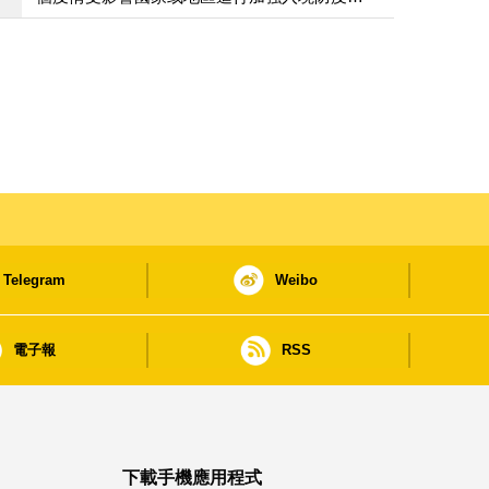
施
Telegram
Weibo
電子報
RSS
下載手機應用程式