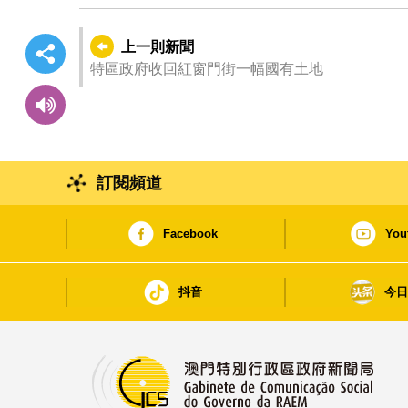
上一則新聞
特區政府收回紅窗門街一幅國有土地
訂閱頻道
Facebook
You
抖音
今