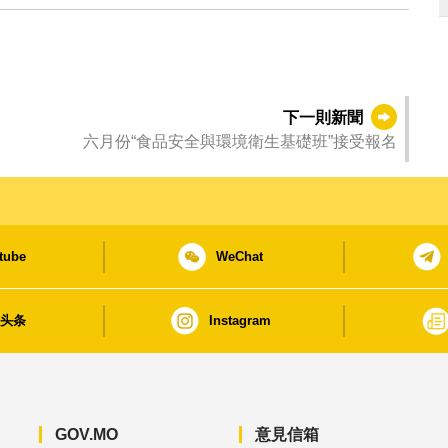
下一則新聞
六月份“食品安全與環境衛生基礎班”接受報名
tube
WeChat
日头条
Instagram
GOV.MO
意見信箱