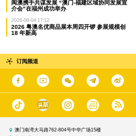
闽澳携手共谋发展 “澳门-福建区域协同发展宣
介会”在福州成功举办
2026-08-04 17:12
2026 粤澳名优商品展本周四开锣 参展规模创
18 年新高
订阅频道
澳门南湾大马路762-804号中华广场15楼