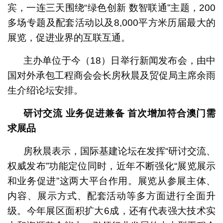
宾，一连三天围绕“绿色创新 数智联通”主题，200
多场专题及配套活动以及8,000平方米历届最大的
展览，促进业界的互联互通。
主办单位于今（18）日举行新闻发布会，由中
国对外承包工程商会会长房秋晨及贸促局主席余雨
生介绍论坛安排。
研讨交流
业务促进兼备
首次增加符合澳门需
求展品
房秋晨表示，国际基建论坛在发挥“研讨交流、
权威发布”功能定位同时，近年不断强化“展览展示
和业务促进”这两大平台作用。展览从参展主体、
内容、展示方式、配套活动等多方面进行全面升
级。今年展区面积扩大6成，还有代表强大技术实