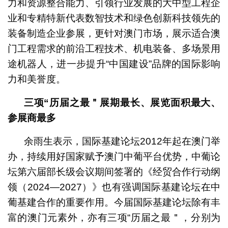
力和资源整合能力、引领行业发展的大中型工程企
业和专精特新代表数智技术和绿色创新科技领先的
装备制造企业参展，更针对澳门市场，展示适合澳
门工程需求的前沿工程技术、机电装备、多场景用
途机器人，进一步提升“中国建设”品牌的国际影响
力和美誉度。
三项“历届之最＂展期最长、展览面积最大、
参展商最多
余雨生表示，国际基建论坛2012年起在澳门举
办，持续用好国家赋予澳门中葡平台优势，中葡论
坛第六届部长级会议期间签署的《经贸合作行动纲
领（2024—2027）》也有强调国际基建论坛在中
葡基建合作的重要作用。今届国际基建论坛除有丰
富的澳门元素外，亦有三项“历届之最＂，分别为