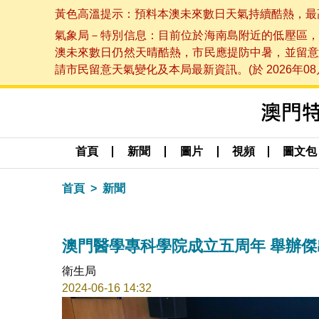
黃色高溫提示：預料本澳未來數日天氣持續酷熱，最高氣溫
氣象局－特別信息：目前位於海南島附近的低壓區，
澳未來數日仍然天晴酷熱，市民應提防中暑，並留意
請市民留意天氣變化及本局最新資訊。(於 2026年08月
首頁
新聞
圖片
視頻
圖文包
首頁
新聞
澳門醫學專科學院成立五周年 舉辦
衛生局
2024-06-16 14:32