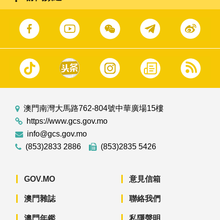
澳門南灣大馬路762-804號中華廣場15樓
https://www.gcs.gov.mo
info@gcs.gov.mo
(853)2833 2886
(853)2835 5426
GOV.MO
意見信箱
澳門雜誌
聯絡我們
澳門年鑑
私隱聲明