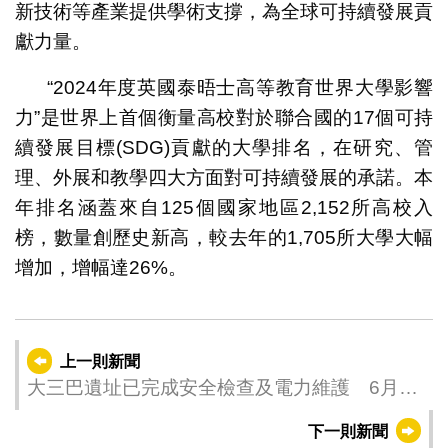
新技術等產業提供學術支撐，為全球可持續發展貢
獻力量。
“2024年度英國泰晤士高等教育世界大學影響
力”是世界上首個衡量高校對於聯合國的17個可持
續發展目標(SDG)貢獻的大學排名，在研究、管
理、外展和教學四大方面對可持續發展的承諾。本
年排名涵蓋來自125個國家地區2,152所高校入
榜，數量創歷史新高，較去年的1,705所大學大幅
增加，增幅達26%。
上一則新聞
大三巴遺址已完成安全檢查及電力維護 6月13
日重新對外開放
下一則新聞