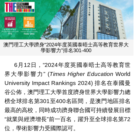
澳門理工大學躋身“2024年度英國泰晤士高等教育世界大
學影響力”排名301-400
6月12日，“2024年度英國泰晤士高等教育世
界大學影響力” (
Times Higher Education
World
University Impact Rankings 2024) 排名在泰國曼
谷公佈，澳門理工大學首度躋身世界大學影響力總
榜全球排名第301至400名區間，是澳門地區排名
最高的高校，同時成功躋身聯合國可持續發展目標
“就業與經濟增長”前一百名，躍升至全球排名第72
位，學術影響力受國際認可。