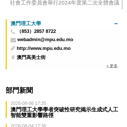
社會工作委員會舉行2024年度第二次全體會議
澳門理工大學
（853）2857 8722
webadmin@mpu.edu.mo
http://www.mpu.edu.mo
澳門高美士街
+ 更多
部門新聞
2026-08-06 17:35
澳門理工大學學者突破性研究揭示生成式人工
智能雙重影響路徑
2026-08-04 17:36