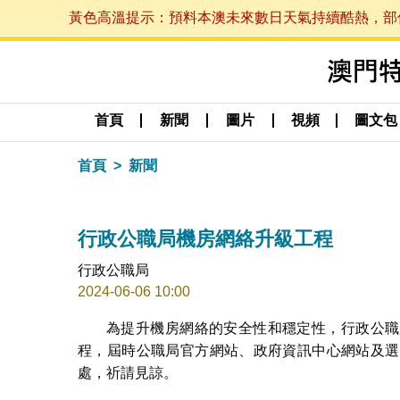
黃色高溫提示：預料本澳未來數日天氣持續酷熱，部份地區
首頁
新聞
圖片
視頻
圖文包
首頁
新聞
行政公職局機房網絡升級工程
行政公職局
2024-06-06 10:00
為提升機房網絡的安全性和穩定性，行政公職局
程，屆時公職局官方網站、政府資訊中心網站及選
處，祈請見諒。