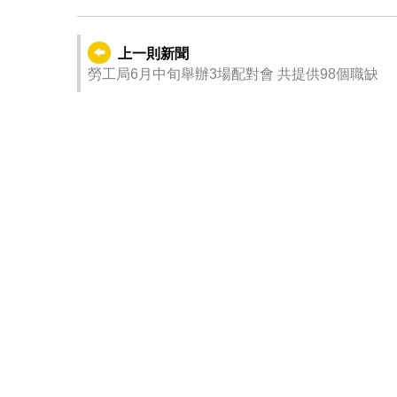
上一則新聞
勞工局6月中旬舉辦3場配對會 共提供98個職缺