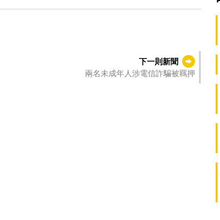
下一則新聞
兩名未成年人涉電信詐騙被羈押