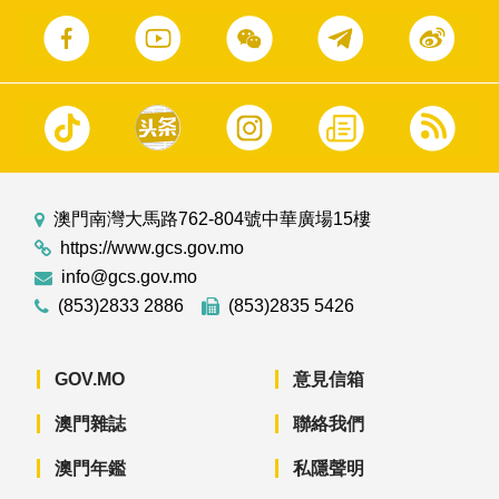
澳門南灣大馬路762-804號中華廣場15樓
https://www.gcs.gov.mo
info@gcs.gov.mo
(853)2833 2886
(853)2835 5426
GOV.MO
意見信箱
澳門雜誌
聯絡我們
澳門年鑑
私隱聲明