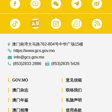
澳门南湾大马路762-804号中华广场15楼
https://www.gcs.gov.mo
info@gcs.gov.mo
(853)2833 2886
(853)2835 5426
GOV.MO
意见信箱
澳门杂志
联络我们
澳门年鉴
私隐声明
澳门相簿
使用条款