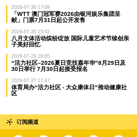
2026-07-30 17:08
「WTT 澳门冠军赛2026由银河娱乐集团呈
献」门票7月31日起公开发售
2026-07-30 15:42
八月文体活动缤纷绽放 国际儿童艺术节续创亲
子美好回忆
2026-07-29 18:05
“活力社区–2026夏日竞技嘉年华”8月29日及
30日举行 7月30日起接受报名
2026-07-27 17:47
体育局办“活力社区 - 大众康体日”推动健康社
区
订阅频道