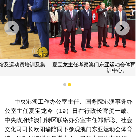
上一则
下一
夏宝龙主任考察澳门东亚运动会体育馆和运动员培训及集
训中心。
1
2
中央港澳工作办公室主任、国务院港澳事务办
公室主任夏宝龙今（19）日在行政长官贺一诚、
中央政府驻澳门特区联络办公室主任郑新聪、社会
文化司司长欧阳瑜陪同下参观澳门东亚运动会体育