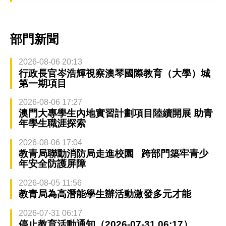
部門新聞
2026-08-06 20:13
行政長官岑浩輝視察澳琴國際教育（大學）城
第一期項目
2026-08-06 17:27
澳門大專學生內地實習計劃項目陸續開展 助青
年學生職涯探索
2026-08-06 17:04
教青局聯動消防局走進校園 跨部門築牢青少
年安全防護屏障
2026-08-05 11:56
教青局為高潛能學生辦活動激發多元才能
2026-07-31 06:17
停止教育活動通知（2026-07-31 06:17）