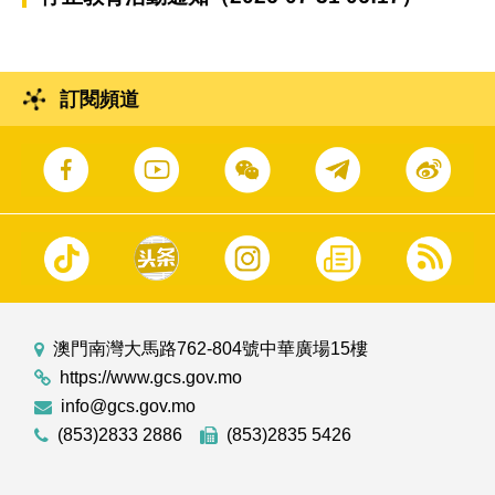
訂閱頻道
澳門南灣大馬路762-804號中華廣場15樓
https://www.gcs.gov.mo
info@gcs.gov.mo
(853)2833 2886
(853)2835 5426