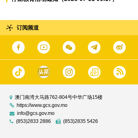
订阅频道
澳门南湾大马路762-804号中华广场15楼
https://www.gcs.gov.mo
info@gcs.gov.mo
(853)2833 2886
(853)2835 5426