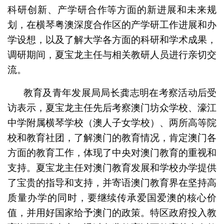
科研创新、产学研合作等方面的新进展和未来规
划，在横琴粤澳深度合作区的产学研工作进展和办
学设想，以及了解大学各方面的科研和学术成果，
调研期间，夏宝龙主任与相关教研人员进行亲切交
流。
教育及青年发展局局长龚志明在考察活动后受
访表示，夏宝龙主任先后考察澳门坊众学校、濠江
中学附属横琴学校（澳人子女学校）、两所高等院
校和教育社团，了解澳门的教育情况，肯定澳门各
方面的教育工作，体现了中央对澳门教育的重视和
支持。夏宝龙主任对澳门教育发展和学校办学提供
了宝贵的指导和支持，并寄语澳门教育界在坚持高
质量办学的同时，要继续传承爱国爱澳的核心价
值，并用好国家给予澳门的政策。特区政府投入教