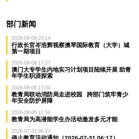
部门新闻
2026-08-06 20:14
行政长官岑浩辉视察澳琴国际教育（大学）城
第一期项目
2026-08-06 17:27
澳门大专学生内地实习计划项目陆续开展 助青
年学生职涯探索
2026-08-06 17:04
教青局联动消防局走进校园 跨部门筑牢青少
年安全防护屏障
2026-08-05 11:56
教青局为高潜能学生办活动激发多元才能
2026-07-31 06:17
停止教育活动通知（2026-07-31 06:17）