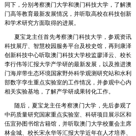
同下，分别考察澳门大学和澳门科技大学，了解澳
门高等教育最新发展情况，并听取高校在科技创新
和学术研究方面取得的进展。
夏宝龙主任首先考察澳门科技大学，参观资讯
科技展厅、智慧校园服务平台及校史馆，再到康泽
创新科技中心听取澳门科技大学校监廖泽云、校长
李行伟等汇报大学产学研的最新发展，以及推进澳
门海岸带生态环境国家野外科学观测研究站和水利
部数字孪生重点实验室的工作情况，并参观中心内
相关实验基地，了解产学研成果转化工作。
随后，夏宝龙主任考察澳门大学，先后参观了
中药质量研究国家重点实验室、科研项目展示区和
伍宜孙图书馆古籍馆，并听取澳门大学校董会主席
林金城、校长宋永华等汇报大学近年在人才培养、