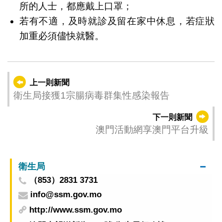
所的人士，都應戴上口罩；
若有不適，及時就診及留在家中休息，若症狀
加重必須儘快就醫。
上一則新聞
衛生局接獲1宗腸病毒群集性感染報告
下一則新聞
澳門活動網享澳門平台升級
衛生局
（853）2831 3731
info@ssm.gov.mo
http://www.ssm.gov.mo