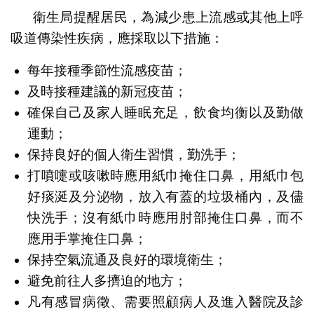
衛生局提醒居民，為減少患上流感或其他上呼
吸道傳染性疾病，應採取以下措施：
每年接種季節性流感疫苗；
及時接種建議的新冠疫苗；
確保自己及家人睡眠充足，飲食均衡以及勤做
運動；
保持良好的個人衛生習慣，勤洗手；
打噴嚏或咳嗽時應用紙巾掩住口鼻，用紙巾包
好痰涎及分泌物，放入有蓋的垃圾桶內，及儘
快洗手；沒有紙巾時應用肘部掩住口鼻，而不
應用手掌掩住口鼻；
保持空氣流通及良好的環境衛生；
避免前往人多擠迫的地方；
凡有感冒病徵、需要照顧病人及進入醫院及診