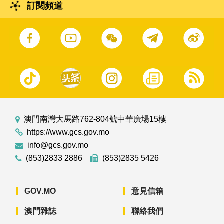
訂閱頻道
澳門南灣大馬路762-804號中華廣場15樓
https://www.gcs.gov.mo
info@gcs.gov.mo
(853)2833 2886
(853)2835 5426
GOV.MO
意見信箱
澳門雜誌
聯絡我們