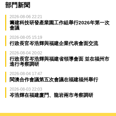
部門新聞
2026-08-06 22:21
籌建科技研發產業園工作組舉行2026年第一次
會議
2026-08-05 15:19
行政長官岑浩輝與福建企業代表會面交流
2026-08-04 20:02
行政長官岑浩輝與福建省領導會面 並在福州市
進行考察調研
2026-08-04 17:47
閩澳合作會議第五次會議在福建福州舉行
2026-08-03 22:03
岑浩輝在福建廈門、龍岩兩市考察調研