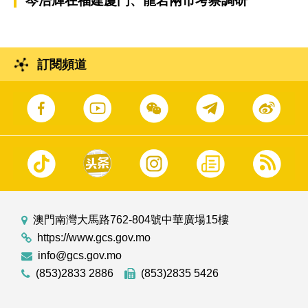
岑浩輝在福建廈門、龍岩兩市考察調研
訂閱頻道
澳門南灣大馬路762-804號中華廣場15樓
https://www.gcs.gov.mo
info@gcs.gov.mo
(853)2833 2886
(853)2835 5426