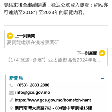
覽結束後會繼續開通，歡迎公眾登入瀏覽；網站亦
可連結至2018年至2023年的展覽內容。
上一則新聞
夏寶龍繼續在澳考察調研
下一則新聞
【1+4“旅遊+會展”】亞太旅遊協會2024年度峰
會明（16）日開幕
新聞局
（853）2833 2886
info@gcs.gov.mo
https://www.gcs.gov.mo/home/zh-hant
澳門南灣大馬路762 - 804號中華廣場15樓