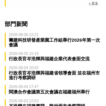
+ 更多
部門新聞
2026-08-06 22:21
籌建科技研發產業園工作組舉行2026年第一次
會議
2026-08-05 15:19
行政長官岑浩輝與福建企業代表會面交流
2026-08-04 20:02
行政長官岑浩輝與福建省領導會面 並在福州市
進行考察調研
2026-08-04 17:47
閩澳合作會議第五次會議在福建福州舉行
2026-08-03 22:03