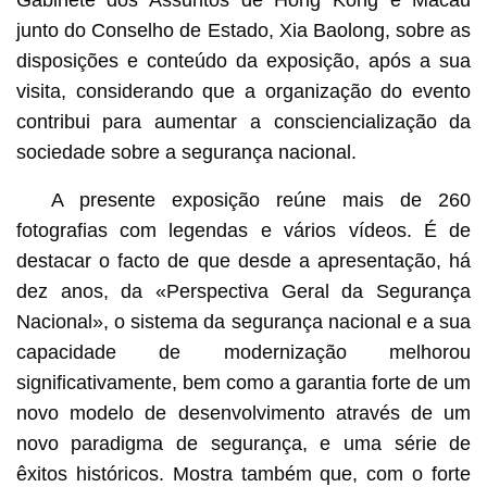
junto do Conselho de Estado, Xia Baolong, sobre as
disposições e conteúdo da exposição, após a sua
visita, considerando que a organização do evento
contribui para aumentar a consciencialização da
sociedade sobre a segurança nacional.
A presente exposição reúne mais de 260
fotografias com legendas e vários vídeos. É de
destacar o facto de que desde a apresentação, há
dez anos, da «Perspectiva Geral da Segurança
Nacional», o sistema da segurança nacional e a sua
capacidade de modernização melhorou
significativamente, bem como a garantia forte de um
novo modelo de desenvolvimento através de um
novo paradigma de segurança, e uma série de
êxitos históricos. Mostra também que, com o forte