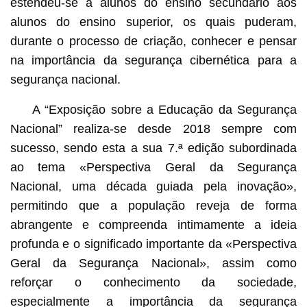
estendeu-se a alunos do ensino secundário aos
alunos do ensino superior, os quais puderam,
durante o processo de criação, conhecer e pensar
na importância da segurança cibernética para a
segurança nacional.
A “Exposição sobre a Educação da Segurança
Nacional” realiza-se desde 2018 sempre com
sucesso, sendo esta a sua 7.ª edição subordinada
ao tema «Perspectiva Geral da Segurança
Nacional, uma década guiada pela inovação»,
permitindo que a população reveja de forma
abrangente e compreenda intimamente a ideia
profunda e o significado importante da «Perspectiva
Geral da Segurança Nacional», assim como
reforçar o conhecimento da sociedade,
especialmente a importância da segurança