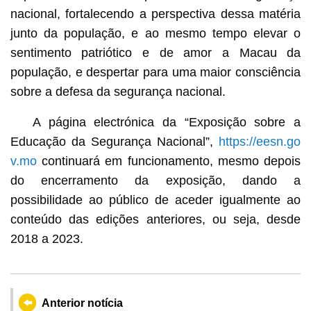
nacional, fortalecendo a perspectiva dessa matéria
junto da população, e ao mesmo tempo elevar o
sentimento patriótico e de amor a Macau da
população, e despertar para uma maior consciência
sobre a defesa da segurança nacional.
A página electrónica da “Exposição sobre a
Educação da Segurança Nacional”,
https://eesn.go
v.mo
continuará em funcionamento, mesmo depois
do encerramento da exposição, dando a
possibilidade ao público de aceder igualmente ao
conteúdo das edições anteriores, ou seja, desde
2018 a 2023.
Anterior notícia