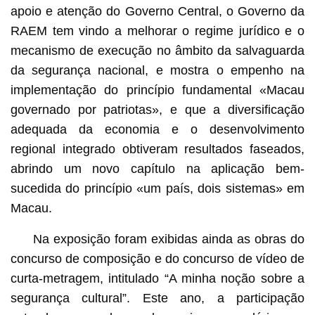
apoio e atenção do Governo Central, o Governo da
RAEM tem vindo a melhorar o regime jurídico e o
mecanismo de execução no âmbito da salvaguarda
da segurança nacional, e mostra o empenho na
implementação do princípio fundamental «Macau
governado por patriotas», e que a diversificação
adequada da economia e o desenvolvimento
regional integrado obtiveram resultados faseados,
abrindo um novo capítulo na aplicação bem-
sucedida do princípio «um país, dois sistemas» em
Macau.
Na exposição foram exibidas ainda as obras do
concurso de composição e do concurso de vídeo de
curta-metragem, intitulado “A minha noção sobre a
segurança cultural”. Este ano, a participação