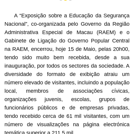
1
2
3
A “Exposição sobre a Educação da Segurança
Nacional”, co-organizada pelo Governo da Região
Administrativa Especial de Macau (RAEM) e o
Gabinete de Ligação do Governo Popular Central
na RAEM, encerrou, hoje 15 de Maio, pelas 20h00,
tendo sido muito bem recebida, desde a sua
inauguração, por todos os sectores da sociedade. A
diversidade do formato de exibição atraiu um
número elevado de visitantes, incluindo a população
local, membros de associações cívicas,
organizações juvenis, escolas, grupos de
funcionários públicos e de empresas privadas,
tendo recebido cerca de 61 mil visitantes, com um
número de visualizações na página electrónica
temática superior a 211,5 mil.