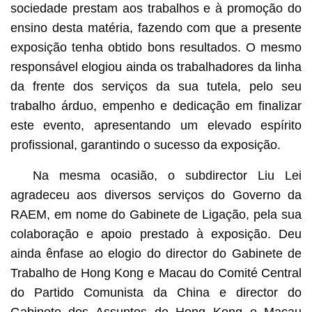
sociedade prestam aos trabalhos e à promoção do
ensino desta matéria, fazendo com que a presente
exposição tenha obtido bons resultados. O mesmo
responsável elogiou ainda os trabalhadores da linha
da frente dos serviços da sua tutela, pelo seu
trabalho árduo, empenho e dedicação em finalizar
este evento, apresentando um elevado espírito
profissional, garantindo o sucesso da exposição.
Na mesma ocasião, o subdirector Liu Lei
agradeceu aos diversos serviços do Governo da
RAEM, em nome do Gabinete de Ligação, pela sua
colaboração e apoio prestado à exposição. Deu
ainda ênfase ao elogio do director do Gabinete de
Trabalho de Hong Kong e Macau do Comité Central
do Partido Comunista da China e director do
Gabinete dos Assuntos de Hong Kong e Macau