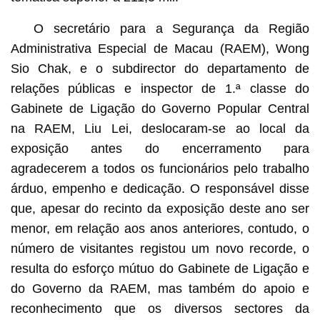
O secretário para a Segurança da Região
Administrativa Especial de Macau (RAEM), Wong
Sio Chak, e o subdirector do departamento de
relações públicas e inspector de 1.ª classe do
Gabinete de Ligação do Governo Popular Central
na RAEM, Liu Lei, deslocaram-se ao local da
exposição antes do encerramento para
agradecerem a todos os funcionários pelo trabalho
árduo, empenho e dedicação. O responsável disse
que, apesar do recinto da exposição deste ano ser
menor, em relação aos anos anteriores, contudo, o
número de visitantes registou um novo recorde, o
resulta do esforço mútuo do Gabinete de Ligação e
do Governo da RAEM, mas também do apoio e
reconhecimento que os diversos sectores da