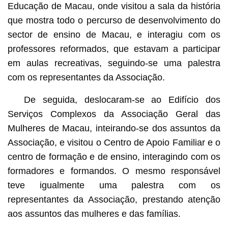
Educação de Macau, onde visitou a sala da história
que mostra todo o percurso de desenvolvimento do
sector de ensino de Macau, e interagiu com os
professores reformados, que estavam a participar
em aulas recreativas, seguindo-se uma palestra
com os representantes da Associação.
De seguida, deslocaram-se ao Edifício dos
Serviços Complexos da Associação Geral das
Mulheres de Macau, inteirando-se dos assuntos da
Associação, e visitou o Centro de Apoio Familiar e o
centro de formação e de ensino, interagindo com os
formadores e formandos. O mesmo responsável
teve igualmente uma palestra com os
representantes da Associação, prestando atenção
aos assuntos das mulheres e das famílias.