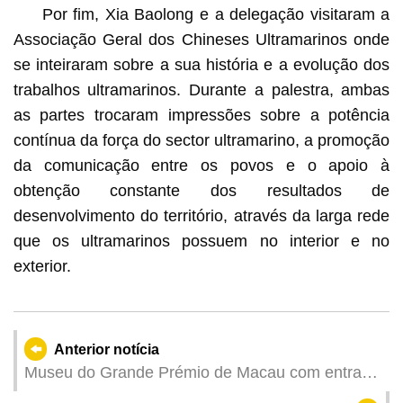
Por fim, Xia Baolong e a delegação visitaram a
Associação Geral dos Chineses Ultramarinos onde
se inteiraram sobre a sua história e a evolução dos
trabalhos ultramarinos. Durante a palestra, ambas
as partes trocaram impressões sobre a potência
contínua da força do sector ultramarino, a promoção
da comunicação entre os povos e o apoio à
obtenção constante dos resultados de
desenvolvimento do território, através da larga rede
que os ultramarinos possuem no interior e no
exterior.
Anterior notícia
Museu do Grande Prémio de Macau com entrada
grátis 1 de Junho para celebrar terceiro