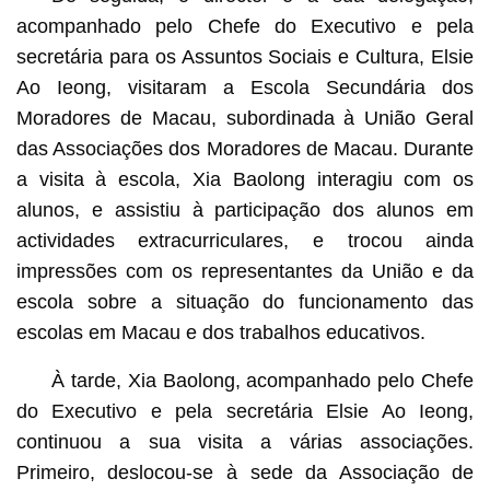
acompanhado pelo Chefe do Executivo e pela
secretária para os Assuntos Sociais e Cultura, Elsie
Ao Ieong, visitaram a Escola Secundária dos
Moradores de Macau, subordinada à União Geral
das Associações dos Moradores de Macau. Durante
a visita à escola, Xia Baolong interagiu com os
alunos, e assistiu à participação dos alunos em
actividades extracurriculares, e trocou ainda
impressões com os representantes da União e da
escola sobre a situação do funcionamento das
escolas em Macau e dos trabalhos educativos.
À tarde, Xia Baolong, acompanhado pelo Chefe
do Executivo e pela secretária Elsie Ao Ieong,
continuou a sua visita a várias associações.
Primeiro, deslocou-se à sede da Associação de