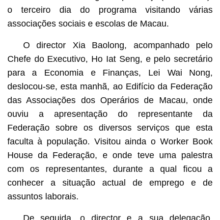
o terceiro dia do programa visitando várias
associações sociais e escolas de Macau.
O director Xia Baolong, acompanhado pelo
Chefe do Executivo, Ho Iat Seng, e pelo secretário
para a Economia e Finanças, Lei Wai Nong,
deslocou-se, esta manhã, ao Edifício da Federação
das Associações dos Operários de Macau, onde
ouviu a apresentação do representante da
Federação sobre os diversos serviços que esta
faculta à população. Visitou ainda o Worker Book
House da Federação, e onde teve uma palestra
com os representantes, durante a qual ficou a
conhecer a situação actual de emprego e de
assuntos laborais.
De seguida, o director e a sua delegação,