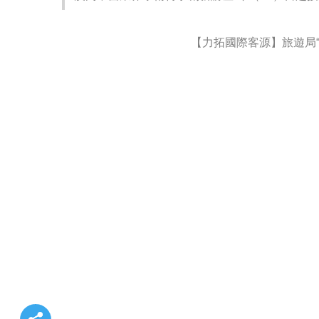
【力拓國際客源】旅遊局“