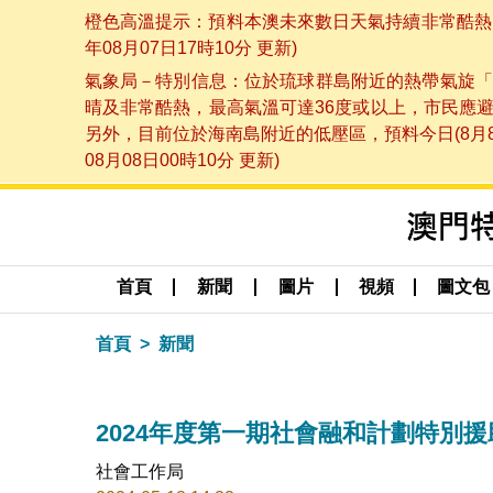
橙色高溫提示：預料本澳未來數日天氣持續非常酷熱，
年08月07日17時10分 更新)
氣象局－特別信息：位於琉球群島附近的熱帶氣旋「
晴及非常酷熱，最高氣溫可達36度或以上，市民應
另外，目前位於海南島附近的低壓區，預料今日(8月
08月08日00時10分 更新)
首頁
新聞
圖片
視頻
圖文包
首頁
新聞
2024年度第一期社會融和計劃特別
社會工作局