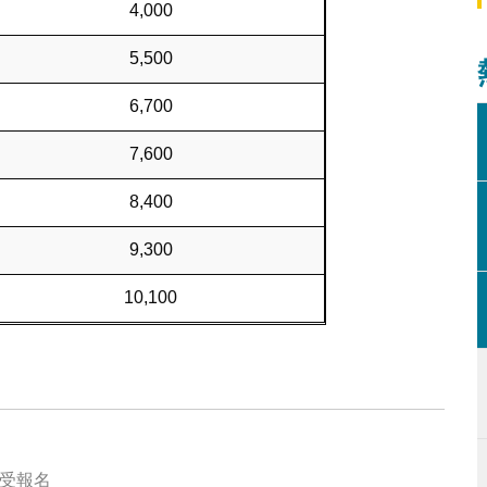
4,000
5,500
6,700
7,600
8,400
9,300
10,100
接受報名