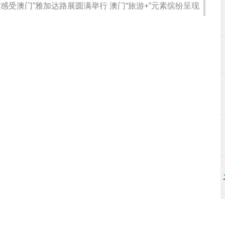
感受澳门”雅加达路展圆满举行 澳门“旅游+”元素缤纷呈现