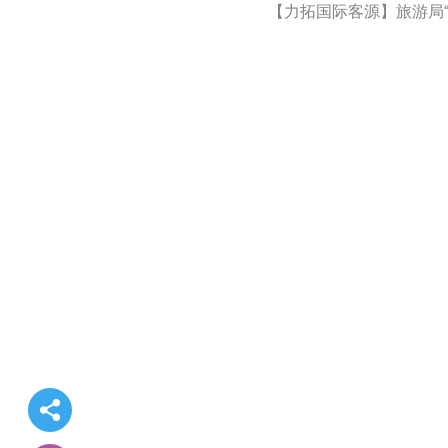
【力拓国际客源】旅游局“