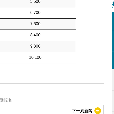
5,500
6,700
7,600
8,400
9,300
10,100
接受报名
下一则新闻