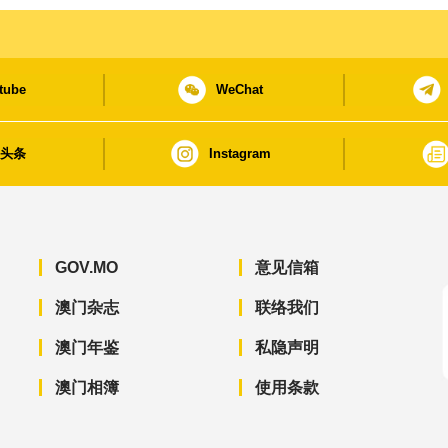
tube
WeChat
日头条
Instagram
GOV.MO
意见信箱
澳门杂志
联络我们
澳门年鉴
私隐声明
澳门相簿
使用条款