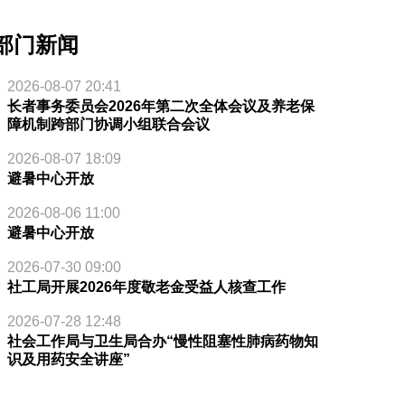
部门新闻
2026-08-07 20:41
长者事务委员会2026年第二次全体会议及养老保
障机制跨部门协调小组联合会议
2026-08-07 18:09
避暑中心开放
2026-08-06 11:00
避暑中心开放
2026-07-30 09:00
社工局开展2026年度敬老金受益人核查工作
2026-07-28 12:48
社会工作局与卫生局合办“慢性阻塞性肺病药物知
识及用药安全讲座”