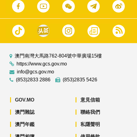
澳門南灣大馬路762-804號中華廣場15樓
https://www.gcs.gov.mo
info@gcs.gov.mo
(853)2833 2886
(853)2835 5426
GOV.MO
意見信箱
澳門雜誌
聯絡我們
澳門年鑑
私隱聲明
澳門相簿
使用條款