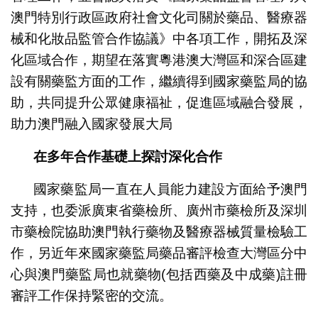
澳門特別行政區政府社會文化司關於藥品、醫療器
械和化妝品監管合作協議》中各項工作，開拓及深
化區域合作，期望在落實粵港澳大灣區和深合區建
設有關藥監方面的工作，繼續得到國家藥監局的協
助，共同提升公眾健康福祉，促進區域融合發展，
助力澳門融入國家發展大局
在多年合作基礎上探討深化合作
國家藥監局一直在人員能力建設方面給予澳門
支持，也委派廣東省藥檢所、廣州市藥檢所及深圳
市藥檢院協助澳門執行藥物及醫療器械質量檢驗工
作，另近年來國家藥監局藥品審評檢查大灣區分中
心與澳門藥監局也就藥物(包括西藥及中成藥)註冊
審評工作保持緊密的交流。