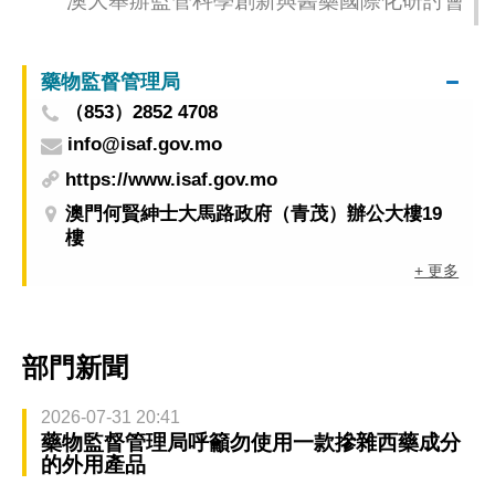
澳大舉辦監管科學創新與醫藥國際化研討會
藥物監督管理局
（853）2852 4708
info@isaf.gov.mo
https://www.isaf.gov.mo
澳門何賢紳士大馬路政府（青茂）辦公大樓19
樓
+ 更多
部門新聞
2026-07-31 20:41
藥物監督管理局呼籲勿使用一款摻雜西藥成分
的外用產品