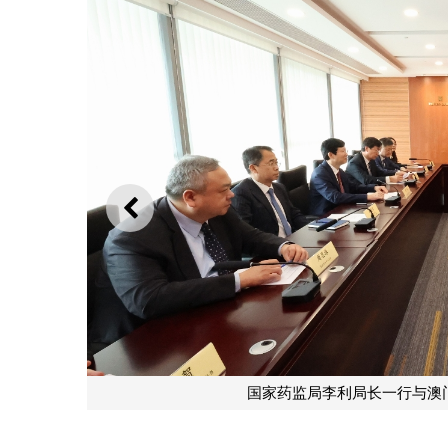
上一则
国家药监局代表团