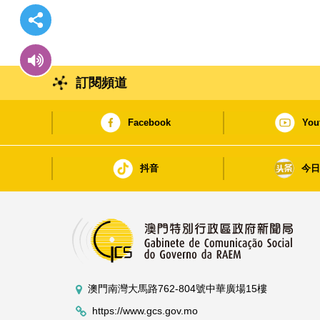
訂閱頻道
Facebook
You
抖音
今
澳門南灣大馬路762-804號中華廣場15樓
https://www.gcs.gov.mo