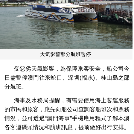
天氣影響部分航班暫停
受惡劣天氣影響，為保障乘客安全，船公司今
日需暫停澳門往來蛇口、深圳(福永)、桂山島之部
分航班。
海事及水務局提醒，有需要使用海上客運服務
的市民和旅客，應先向船公司查詢客船班次和票務
情況，並可透過“澳門海事”手機應用程式了解本澳
各客運碼頭情況和航班訊息，提前做好出行安排。