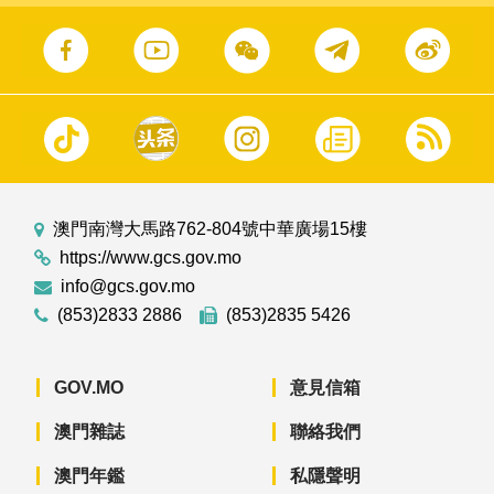
澳門南灣大馬路762-804號中華廣場15樓
https://www.gcs.gov.mo
info@gcs.gov.mo
(853)2833 2886
(853)2835 5426
GOV.MO
意見信箱
澳門雜誌
聯絡我們
澳門年鑑
私隱聲明