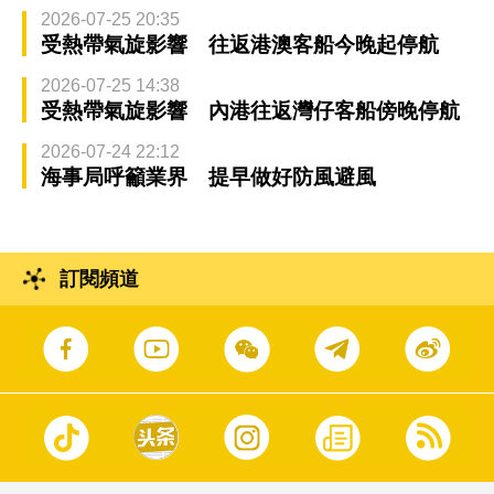
2026-07-25 20:35
受熱帶氣旋影響 往返港澳客船今晚起停航
2026-07-25 14:38
受熱帶氣旋影響 內港往返灣仔客船傍晚停航
2026-07-24 22:12
海事局呼籲業界 提早做好防風避風
訂閱頻道