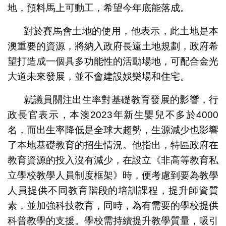
地，預料馬上可動工，希望今年底能落成。
對於賽馬會土地的使用，他表示，此土地是本
澳重要的資源，將納入政府長遠土地規劃，政府希
望打造成一個具多功能性的活動場地，可配合金光
大道未來發展，並不會建設娛樂場和住宅。
就議員關注出生率對基礎教育發展的影響，行
政長官表示，本澳2023年新生嬰兒不多於4000
名，而出生率降低是全球大趨勢，生源減少也影響
了本地基礎教育的招生情況。他指出，特區政府在
教育資源的投入沒有減少，在設立《非高等教育私
立學校教學人員制度框架》時，便考慮到要為教學
人員提供不同教育階段的培訓課程，提升師資質
素，並加強科技教育，同時，為有需要的學校提供
科普教學的支援。學校需持續提升教學質量，吸引