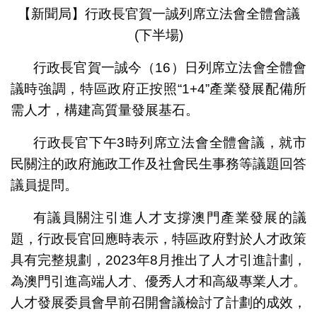
【新聞局】行政長官賀一誠列席立法會全體會議
(下半場)
行政長官賀一誠今（16）日列席立法會全體會
議時強調，特區政府正按照“1+4”產業發展配備所
需人才，構建高質量發展基石。
行政長官下午3時列席立法會全體會議，就市
民關注的政府施政工作及社會民生事務等議題回答
議員提問。
有議員關注引進人才支撐澳門產業發展的議
題，行政長官回應時表示，特區政府對於人才政策
具有完整規劃，2023年8月推出了人才引進計劃，
為澳門引進高端人才、優秀人才和高級專業人才。
人才發展委員會早前召開會議檢討了計劃的成效，