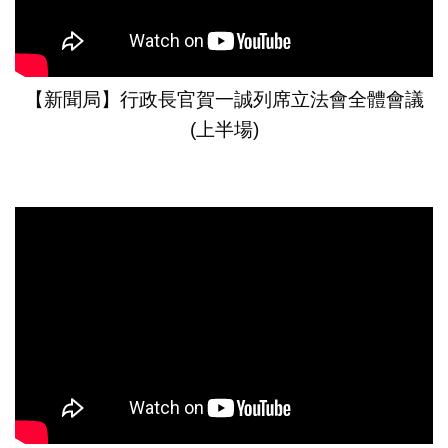
【新聞局】行政長官賀一誠列席立法會全體會議
(上半場)