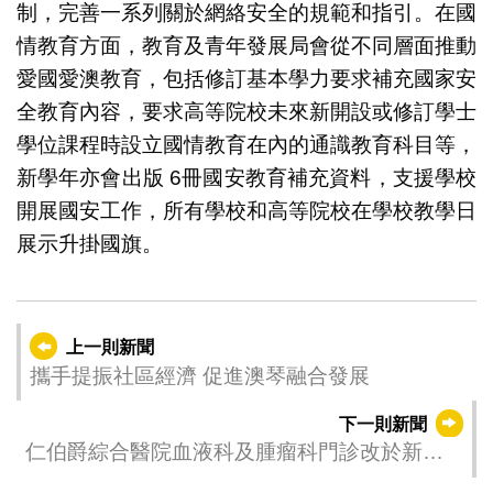
制，完善一系列關於網絡安全的規範和指引。在國
情教育方面，教育及青年發展局會從不同層面推動
愛國愛澳教育，包括修訂基本學力要求補充國家安
全教育內容，要求高等院校未來新開設或修訂學士
學位課程時設立國情教育在內的通識教育科目等，
新學年亦會出版 6冊國安教育補充資料，支援學校
開展國安工作，所有學校和高等院校在學校教學日
展示升掛國旗。
上一則新聞
攜手提振社區經濟 促進澳琴融合發展
下一則新聞
仁伯爵綜合醫院血液科及腫瘤科門診改於新址
後運作暢順