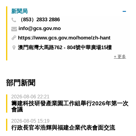
新聞局
（853）2833 2886
info@gcs.gov.mo
https://www.gcs.gov.mo/home/zh-hant
澳門南灣大馬路762 - 804號中華廣場15樓
+ 更多
部門新聞
2026-08-06 22:21
籌建科技研發產業園工作組舉行2026年第一次
會議
2026-08-05 15:19
行政長官岑浩輝與福建企業代表會面交流