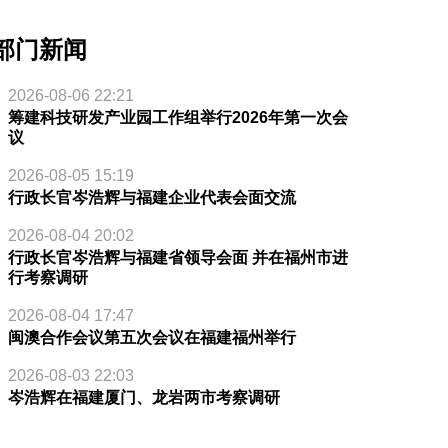
部门新闻
2026-08-06 22:21
筹建科技研发产业园工作组举行2026年第一次会
议
2026-08-05 15:19
行政长官岑浩辉与福建企业代表会面交流
2026-08-04 20:02
行政长官岑浩辉与福建省领导会面 并在福州市进
行考察调研
2026-08-04 17:47
闽澳合作会议第五次会议在福建福州举行
2026-08-03 22:03
岑浩辉在福建厦门、龙岩两市考察调研