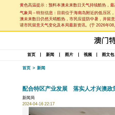
黄色高温提示：预料本澳未来数日天气持续酷热，最高气温
气象局－特别信息：目前位于海南岛附近的低压区，
澳未来数日仍然天晴酷热，市民应提防中暑，并留意
请市民留意天气变化及本局最新资讯。(于 2026年08月
首页
新闻
图片
视频
图文包
首页
新闻
配合特区产业发展 落实人才兴澳政
新闻局
2024-04-16 22:17