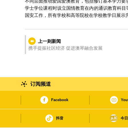
不同层面推动爱国爱澳教育，包括修订基本学力要
学士学位课程时设立国情教育在内的通识教育科目
国安工作，所有学校和高等院校在学校教学日展示
上一则新闻
携手提振社区经济 促进澳琴融合发展
订阅频道
Facebook
You
抖音
今