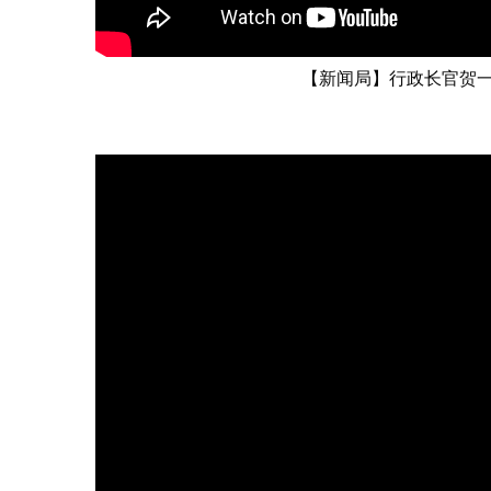
【新闻局】行政长官贺一