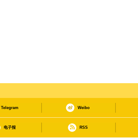
Telegram
Weibo
电子报
RSS