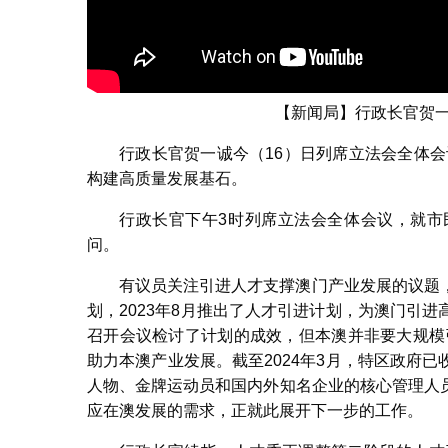
【新闻局】行政长官贺一
行政长官贺一诚今（16）日列席立法会全体会
构建高质量发展基石。
行政长官下午3时列席立法会全体会议，就市
问。
有议员关注引进人才支撑澳门产业发展的议题
划，2023年8月推出了人才引进计划，为澳门引
召开会议检讨了计划的成效，但本澳并非要大规模引
助力本澳产业发展。截至2024年3月，特区政府
人物、金牌运动员和国内外知名企业的核心管理人
应在澳发展的需求，正就此展开下一步的工作。