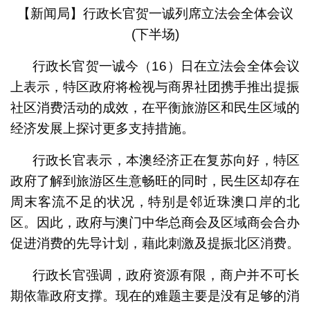
【新闻局】行政长官贺一诚列席立法会全体会议
(下半场)
行政长官贺一诚今（16）日在立法会全体会议
上表示，特区政府将检视与商界社团携手推出提振
社区消费活动的成效，在平衡旅游区和民生区域的
经济发展上探讨更多支持措施。
行政长官表示，本澳经济正在复苏向好，特区
政府了解到旅游区生意畅旺的同时，民生区却存在
周末客流不足的状况，特别是邻近珠澳口岸的北
区。因此，政府与澳门中华总商会及区域商会合办
促进消费的先导计划，藉此刺激及提振北区消费。
行政长官强调，政府资源有限，商户并不可长
期依靠政府支撑。现在的难题主要是没有足够的消