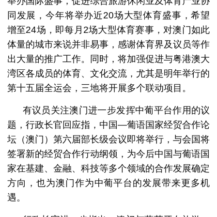
举办国际盛事，促进综合旅游休闲业及体育产业协
同发展，今年将举办近20场大型体育盛事，希望
增至24场，即每月2场大型体育赛事，对澳门如此
体量的城市来说并非易事，感谢体育界及议员等作
出大量的推广工作。同时，将加强促进与粤港澳大
湾区各成员的体育、文化交流，尤其是明年举行的
第十五届全运会，三地将开展多个联动项目。
有议员关注澳门进一步发挥中葡平台作用的议
题，行政长官回应指，中国—葡语国家经贸合作论
坛（澳门）第六届部长级会议即将举行，与会国将
签署新的经贸合作行动纲领，为今后中国与葡语国
家在基建、金融、科技等多个领域的合作发展确定
方向，也为澳门作为中葡平台的发展带来更多机
遇。