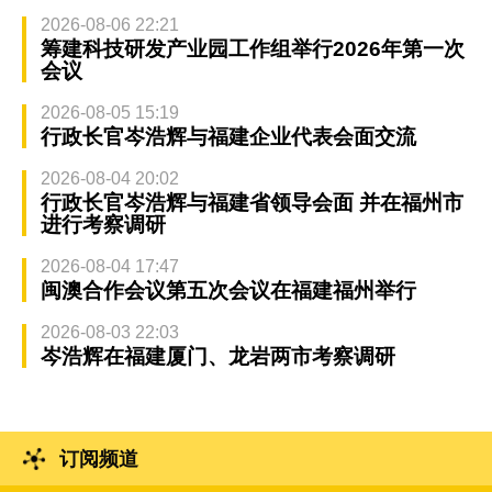
2026-08-06 22:21
筹建科技研发产业园工作组举行2026年第一次
会议
2026-08-05 15:19
行政长官岑浩辉与福建企业代表会面交流
2026-08-04 20:02
行政长官岑浩辉与福建省领导会面 并在福州市
进行考察调研
2026-08-04 17:47
闽澳合作会议第五次会议在福建福州举行
2026-08-03 22:03
岑浩辉在福建厦门、龙岩两市考察调研
订阅频道