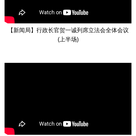
【新闻局】行政长官贺一诚列席立法会全体会议
(上半场)