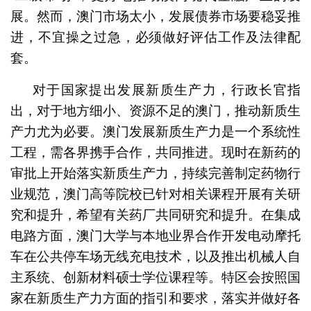
展。然而，澳门市场太小，发展债券市场要稳妥推
进，不宜操之过急，必须做好评估工作及法律配
套。
对于国家提出发展新质生产力，行政长官指
出，对于地方细小、资源不足的澳门，推动新质生
产力尤为必要。澳门发展新质生产力是一个系统性
工程，需各界携手合作，共同推进。现时在新药的
审批上开始落实新质生产力，持续完善制定药物行
业规范，澳门高等院校已针对相关课程开展有关研
究和提升，希望有关药厂共同研究和提升。在集成
电路方面，澳门大学与本地业界合作开发电动摩托
车在公共停车场无线充电技术，以及推出机械人自
主系统、创新材料硕士学位课程等。特区会按照国
家在新质生产力方面的指引和要求，落实并做好各