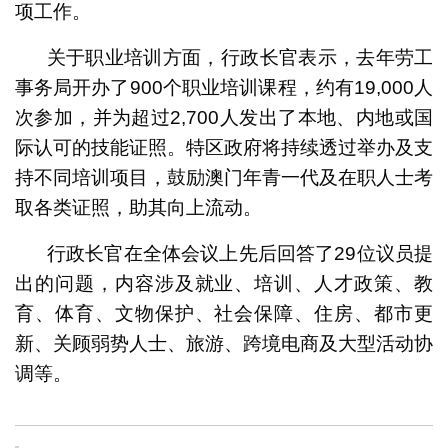
项工作。
关于职业培训方面，行政长官表示，去年劳工
事务局开办了900个职业培训课程，约有19,000人
次参加，并为超过2,700人发出了本地、内地或国
际认可的技能证照。特区政府将持续透过举办及支
持不同培训项目，鼓励澳门年青一代及在职人士考
取各类证照，助其向上流动。
行政长官在全体会议上先后回答了29位议员提
出的问题，内容涉及就业、培训、人才政策、教
育、体育、文物保护、社会保障、住房、都市更
新、关顾弱势人士、旅游、跨境电商及大型活动协
调等。