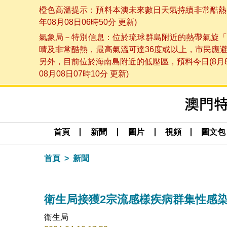
橙色高溫提示：預料本澳未來數日天氣持續非常酷熱，
年08月08日06時50分 更新)
氣象局－特別信息：位於琉球群島附近的熱帶氣旋「
晴及非常酷熱，最高氣溫可達36度或以上，市民應
另外，目前位於海南島附近的低壓區，預料今日(8月
08月08日07時10分 更新)
首頁
新聞
圖片
視頻
圖文包
首頁
新聞
衛生局接獲2宗流感樣疾病群集性感
衛生局