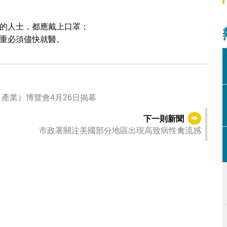
的人士，都應戴上口罩；
重必須儘快就醫。
產業）博覽會4月26日揭幕
下一則新聞
市政署關注美國部分地區出現高致病性禽流感