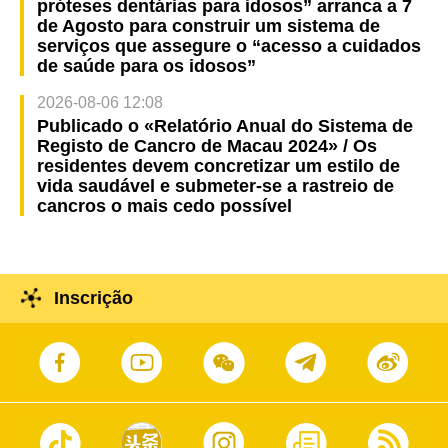
próteses dentárias para idosos” arranca a 7
de Agosto para construir um sistema de
serviços que assegure o “acesso a cuidados
de saúde para os idosos”
2026-08-06 12:08
Publicado o «Relatório Anual do Sistema de
Registo de Cancro de Macau 2024» / Os
residentes devem concretizar um estilo de
vida saudável e submeter-se a rastreio de
cancros o mais cedo possível
Inscrição