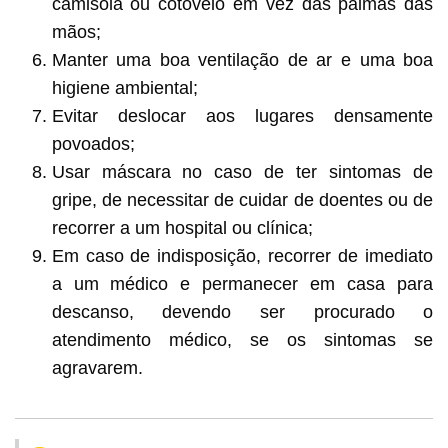
camisola ou cotovelo em vez das palmas das
mãos;
Manter uma boa ventilação de ar e uma boa
higiene ambiental;
Evitar deslocar aos lugares densamente
povoados;
Usar máscara no caso de ter sintomas de
gripe, de necessitar de cuidar de doentes ou de
recorrer a um hospital ou clínica;
Em caso de indisposição, recorrer de imediato
a um médico e permanecer em casa para
descanso, devendo ser procurado o
atendimento médico, se os sintomas se
agravarem.