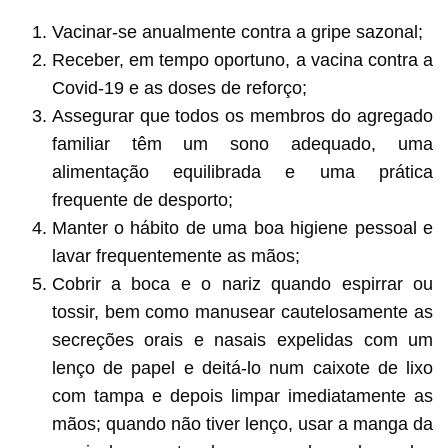
Vacinar-se anualmente contra a gripe sazonal;
Receber, em tempo oportuno, a vacina contra a
Covid-19 e as doses de reforço;
Assegurar que todos os membros do agregado
familiar têm um sono adequado, uma
alimentação equilibrada e uma prática
frequente de desporto;
Manter o hábito de uma boa higiene pessoal e
lavar frequentemente as mãos;
Cobrir a boca e o nariz quando espirrar ou
tossir, bem como manusear cautelosamente as
secreções orais e nasais expelidas com um
lenço de papel e deitá-lo num caixote de lixo
com tampa e depois limpar imediatamente as
mãos; quando não tiver lenço, usar a manga da