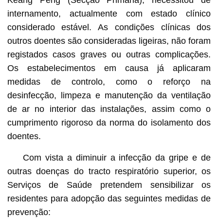
internamento, actualmente com estado clínico
considerado estável. As condições clínicas dos
outros doentes são consideradas ligeiras, não foram
registados casos graves ou outras complicações.
Os estabelecimentos em causa já aplicaram
medidas de controlo, como o reforço na
desinfecção, limpeza e manutenção da ventilação
de ar no interior das instalações, assim como o
cumprimento rigoroso da norma do isolamento dos
doentes.
Com vista a diminuir a infecção da gripe e de
outras doenças do tracto respiratório superior, os
Serviços de Saúde pretendem sensibilizar os
residentes para adopção das seguintes medidas de
prevenção: