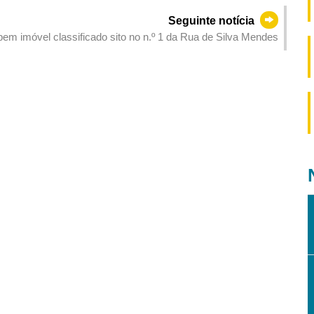
Seguinte notícia
em imóvel classificado sito no n.º 1 da Rua de Silva Mendes