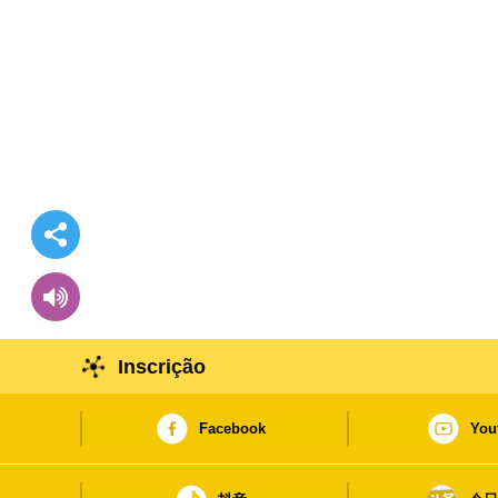
Inscrição
Facebook
You