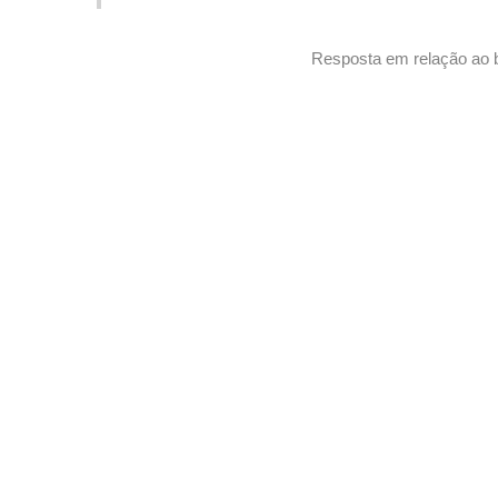
Resposta em relação ao b