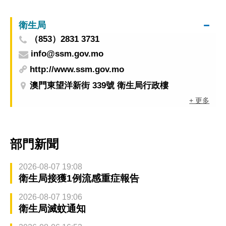
就業配對會
衛生局
（853）2831 3731
info@ssm.gov.mo
http://www.ssm.gov.mo
澳門東望洋新街 339號 衛生局行政樓
+ 更多
部門新聞
2026-08-07 19:08
衛生局接獲1例流感重症報告
2026-08-07 19:06
衛生局滅蚊通知