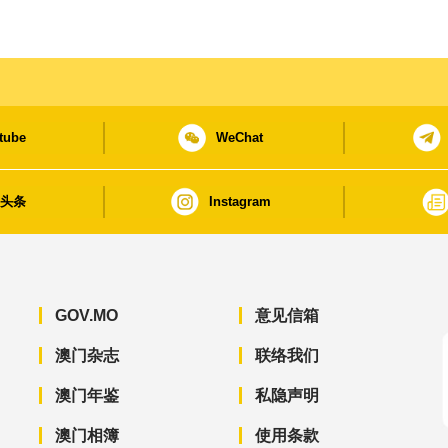
tube
WeChat
日头条
Instagram
GOV.MO
意见信箱
澳门杂志
联络我们
澳门年鉴
私隐声明
澳门相簿
使用条款